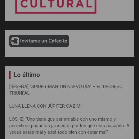
Lo último
[RESEÑA] “SPIDER-MAN: UN NUEVO DÍA” – EL REGRESO
TRIUNFAL
LUNA LLENA CON JÚPITER CAZIMI
LOSHE: “Uno tiene que ser amable con uno mismo y
permitirse pasar los procesos por los que está pasando. A
veces estás mal y está todo bien con estar mal”