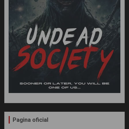
Pagina oficial