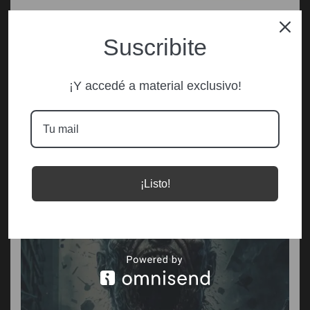
Suscribite
¡Y accedé a material exclusivo!
¡Listo!