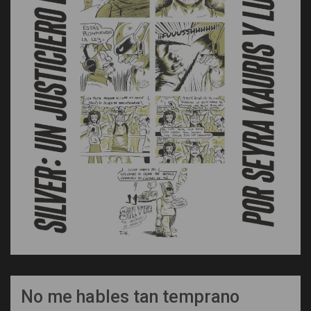
No me hables tan temprano