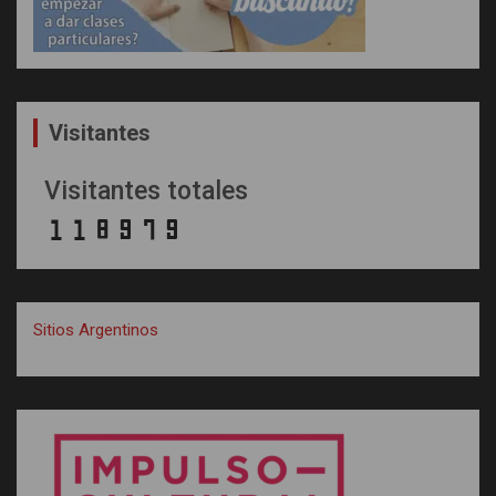
Visitantes
Visitantes totales
Sitios Argentinos