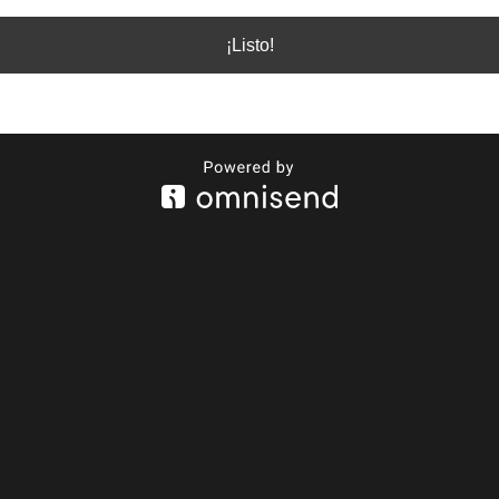
¡Listo!