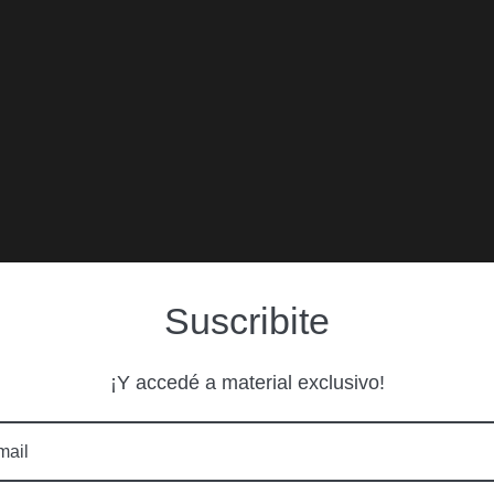
Suscribite
¡Y accedé a material exclusivo!