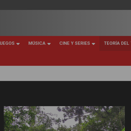
JUEGOS
MÚSICA
CINE Y SERIES
TEORÍA DEL