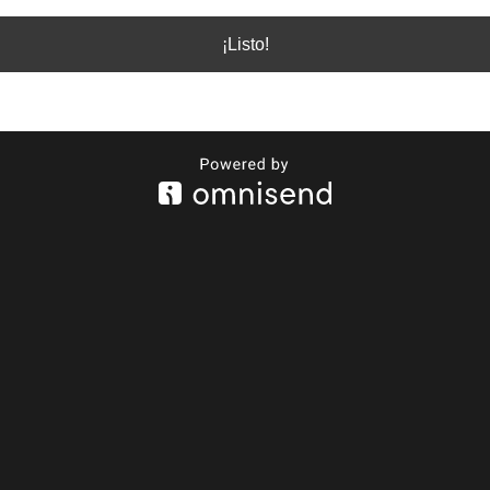
¡Listo!