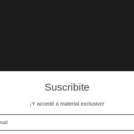
Suscribite
¡Y accedé a material exclusivo!