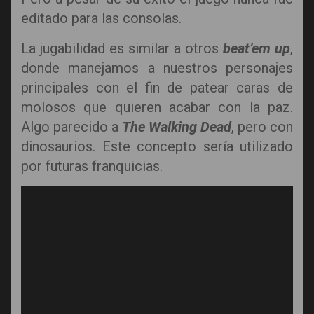
editado para las consolas.
La jugabilidad es similar a otros
beat’em up
,
donde manejamos a nuestros personajes
principales con el fin de patear caras de
molosos que quieren acabar con la paz.
Algo parecido a
The Walking Dead
, pero con
dinosaurios. Este concepto sería utilizado
por futuras franquicias.