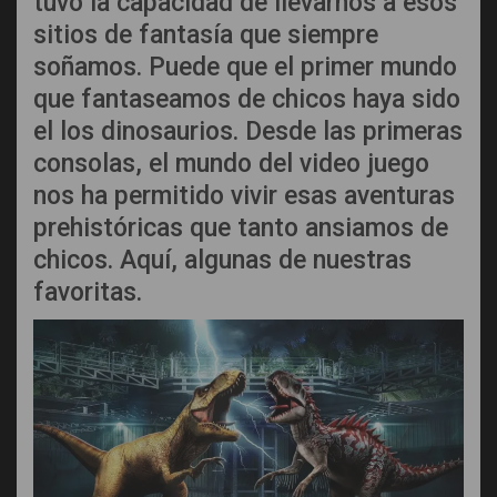
tuvo la capacidad de llevarnos a esos
sitios de fantasía que siempre
soñamos. Puede que el primer mundo
que fantaseamos de chicos haya sido
el los dinosaurios. Desde las primeras
consolas, el mundo del video juego
nos ha permitido vivir esas aventuras
prehistóricas que tanto ansiamos de
chicos. Aquí, algunas de nuestras
favoritas.