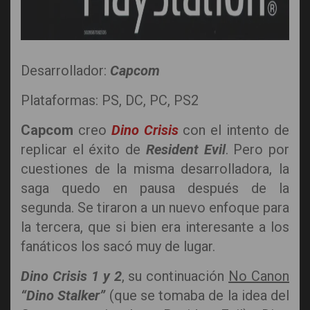
Desarrollador:
Capcom
Plataformas: PS, DC, PC, PS2
Capcom
creo
Dino Crisis
con el intento de
replicar el éxito de
Resident Evil
. Pero por
cuestiones de la misma desarrolladora, la
saga quedo en pausa después de la
segunda. Se tiraron a un nuevo enfoque para
la tercera, que si bien era interesante a los
fanáticos los sacó muy de lugar.
Dino Crisis 1 y 2
, su continuación
No Canon
“Dino Stalker”
(que se tomaba de la idea del