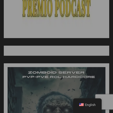
English