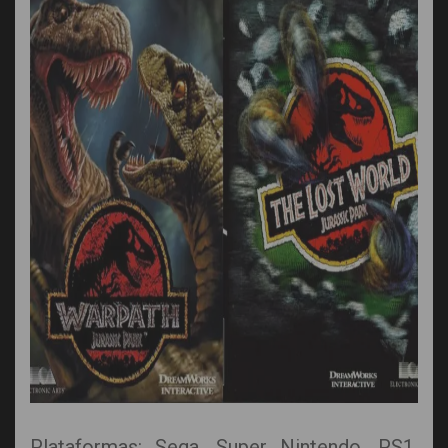
Plataformas: Sega, Super Nintendo, PS1,