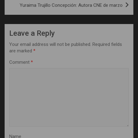
Yuraima Trujillo Concepción: Autora CNE de marzo
Leave a Reply
Your email address will not be published.
Required fields
are marked
*
Comment
*
Name