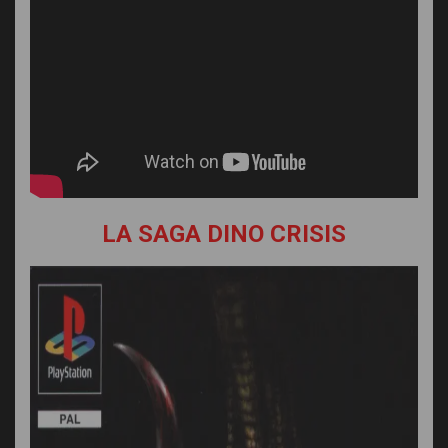
LA SAGA DINO CRISIS