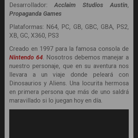
Desarrollador:
Acclaim Studios Austin
,
Propaganda Games
Plataformas: N64, PC, GB, GBC, GBA, PS2,
XB, GC, X360, PS3
Creado en 1997 para la famosa consola de
Nintendo 64
. Nosotros debemos manejar a
nuestro personaje, que en su aventura nos
llevara a un viaje donde peleará con
Dinosaurios y Aliens. Una locurita hermosa
en primera persona que más de uno saldrá
maravillado si lo juegan hoy en día.