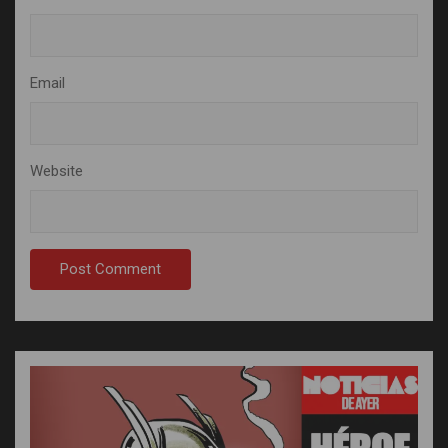
Email
Website