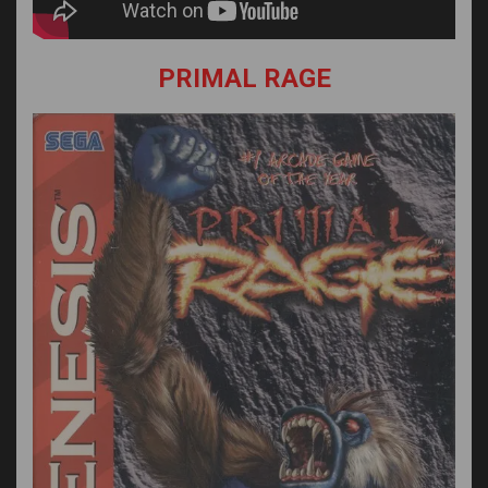
PRIMAL RAGE