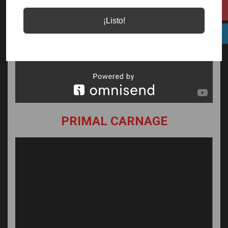
¡Listo!
PRIMAL CARNAGE