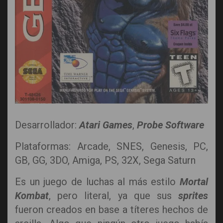
Desarrollador:
Atari Games
,
Probe Software
Plataformas: Arcade, SNES, Genesis, PC,
GB, GG, 3DO, Amiga, PS, 32X, Sega Saturn
Es un juego de luchas al más estilo
Mortal
Kombat
, pero literal, ya que sus
sprites
fueron creados en base a títeres hechos de