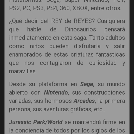
PS2, PC, PS3, PS4, 360, XBOX, entre otros.
¿Qué decir del REY de REYES? Cualquiera
que hable de Dinosaurios pensará
inmediatamente en esta saga. Tanto adultos
como niños pueden disfrutarla y salir
enamorados de estas criaturas fantásticas
que nos contagiaron de curiosidad y
maravillas.
Desde su plataforma en
Sega
, su mundo
abierto con
Nintendo
, sus construcciones
variadas, sus hermosos
Arcades
, la primera
persona, sus aventuras gráficas, etc..
Jurassic Park/World
se mantendrá firme en
la conciencia de todos por los siglos de los