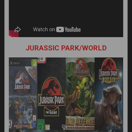
JURASSIC PARK/WORLD