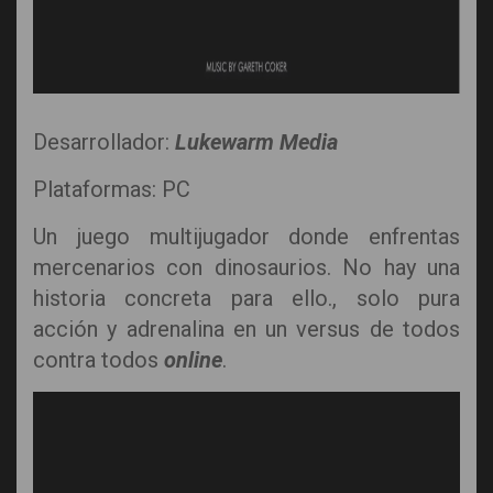
Desarrollador:
Lukewarm Media
Plataformas: PC
Un juego multijugador donde enfrentas
mercenarios con dinosaurios. No hay una
historia concreta para ello., solo pura
acción y adrenalina en un versus de todos
contra todos
online
.