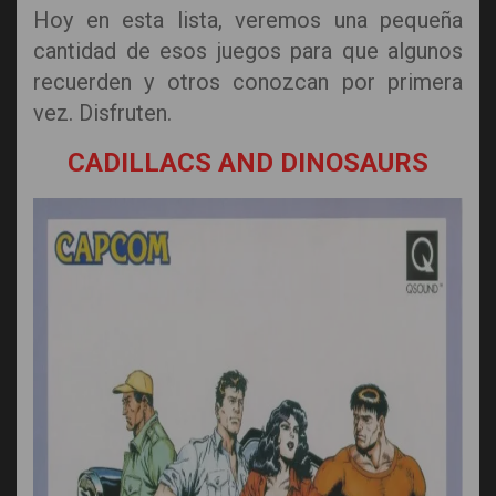
Hoy en esta lista, veremos una pequeña
cantidad de esos juegos para que algunos
recuerden y otros conozcan por primera
vez. Disfruten.
CADILLACS AND DINOSAURS