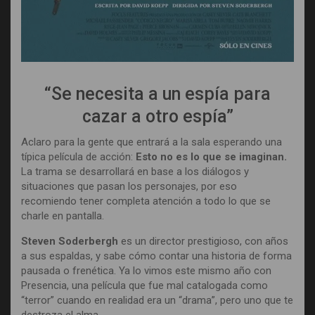
“Se necesita a un espía para
cazar a otro espía”
Aclaro para la gente que entrará a la sala esperando una
típica película de acción:
Esto no es lo que se imaginan.
La trama se desarrollará en base a los diálogos y
situaciones que pasan los personajes, por eso
recomiendo tener completa atención a todo lo que se
charle en pantalla.
Steven Soderbergh
es un director prestigioso, con años
a sus espaldas, y sabe cómo contar una historia de forma
pausada o frenética. Ya lo vimos este mismo año con
Presencia, una película que fue mal catalogada como
“terror” cuando en realidad era un “drama”, pero uno que te