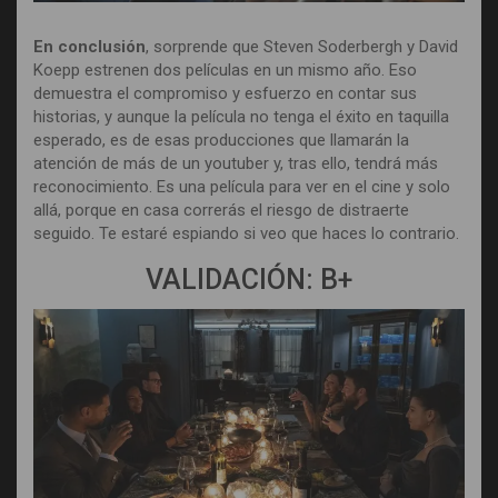
En conclusión
, sorprende que Steven Soderbergh y David
Koepp estrenen dos películas en un mismo año. Eso
demuestra el compromiso y esfuerzo en contar sus
historias, y aunque la película no tenga el éxito en taquilla
esperado, es de esas producciones que llamarán la
atención de más de un youtuber y, tras ello, tendrá más
reconocimiento. Es una película para ver en el cine y solo
allá, porque en casa correrás el riesgo de distraerte
seguido. Te estaré espiando si veo que haces lo contrario.
VALIDACIÓN: B+