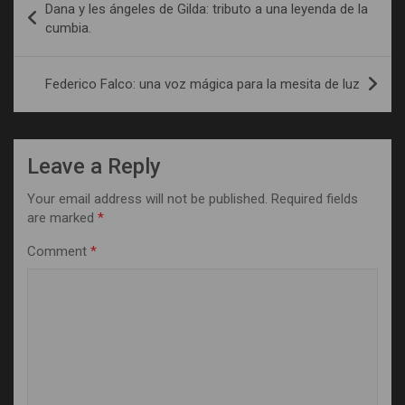
Dana y les ángeles de Gilda: tributo a una leyenda de la
navigation
cumbia.
Federico Falco: una voz mágica para la mesita de luz
Leave a Reply
Your email address will not be published.
Required fields
are marked
*
Comment
*