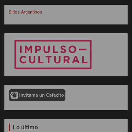
Sitios Argentinos
Lo último