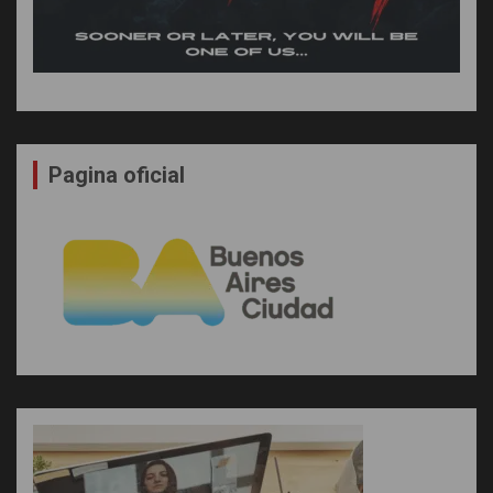
Pagina oficial