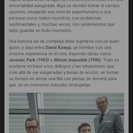
inmortalidad asegurada. Aquí se decidió tomar el camino
opuesto, rebajando ese nivel de superhumano a una
persona como todos nosotros, con problemas
sentimentales y, muchas veces, con sentimientos que
debe guardar en todo momento.
Una historia así de compleja debe sujetarse con un buen
guion, y aquí entra
David Koepp
, un hombre con una
enorme experiencia en el cine, trayendo obras como
Jurassic Park (1993)
o
Misión Imposible (1996)
. Todo se
sostiene en base a los diálogos y las situaciones, que,
más allá de ser exageradas y llenas de acción, se toman
su tiempo en armar una fila con piezas de dominó para
que, en un momento indicado, empujarlas.