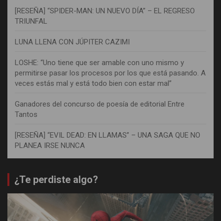
[RESEÑA] “SPIDER-MAN: UN NUEVO DÍA” – EL REGRESO
TRIUNFAL
LUNA LLENA CON JÚPITER CAZIMI
LOSHE: “Uno tiene que ser amable con uno mismo y
permitirse pasar los procesos por los que está pasando. A
veces estás mal y está todo bien con estar mal”
Ganadores del concurso de poesía de editorial Entre
Tantos
[RESEÑA] “EVIL DEAD: EN LLAMAS” – UNA SAGA QUE NO
PLANEA IRSE NUNCA
¿Te perdiste algo?