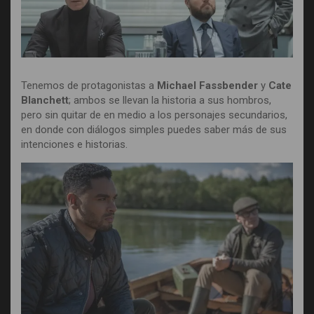
Tenemos de protagonistas a
Michael Fassbender
y
Cate
Blanchett
; ambos se llevan la historia a sus hombros,
pero sin quitar de en medio a los personajes secundarios,
en donde con diálogos simples puedes saber más de sus
intenciones e historias.