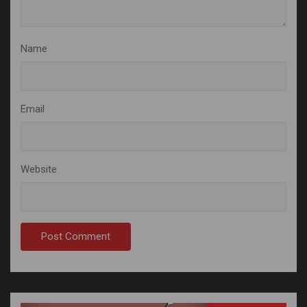
Name
Email
Website