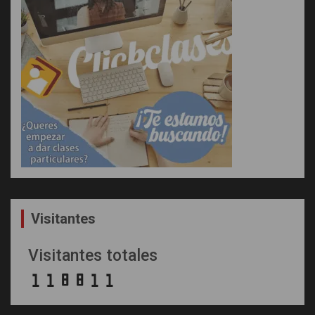
Visitantes
Visitantes totales