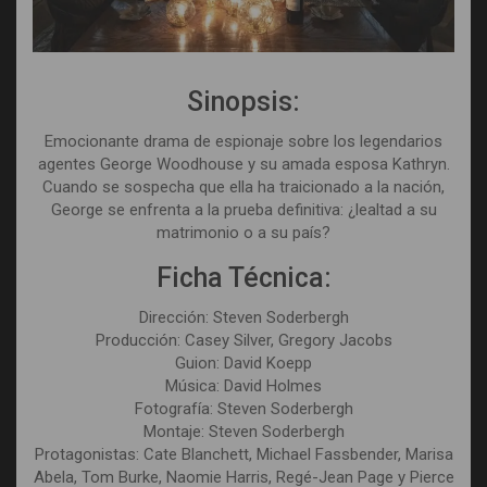
Sinopsis:
Emocionante drama de espionaje sobre los legendarios
agentes George Woodhouse y su amada esposa Kathryn.
Cuando se sospecha que ella ha traicionado a la nación,
George se enfrenta a la prueba definitiva: ¿lealtad a su
matrimonio o a su país?
Ficha Técnica:
Dirección: Steven Soderbergh
Producción: Casey Silver, Gregory Jacobs
Guion: David Koepp
Música: David Holmes
Fotografía: Steven Soderbergh
Montaje: Steven Soderbergh
Protagonistas: Cate Blanchett, Michael Fassbender, Marisa
Abela, Tom Burke, Naomie Harris, Regé-Jean Page y Pierce