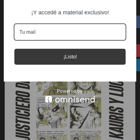
¡Y accedé a material exclusivo!
¡Listo!