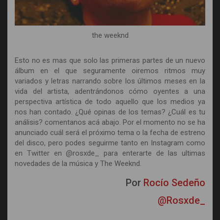
the weeknd
Esto no es mas que solo las primeras partes de un nuevo
álbum en el que seguramente oiremos ritmos muy
variados y letras narrando sobre los últimos meses en la
vida del artista, adentrándonos cómo oyentes a una
perspectiva artística de todo aquello que los medios ya
nos han contado. ¿Qué opinas de los temas? ¿Cuál es tu
análisis? comentanos acá abajo. Por el momento no se ha
anunciado cuál será el próximo tema o la fecha de estreno
del disco, pero podes seguirme tanto en Instagram como
en Twitter en @rosxde_ para enterarte de las ultimas
novedades de la música y The Weeknd.
Por
Rocío Sedeño
@Rosxde_