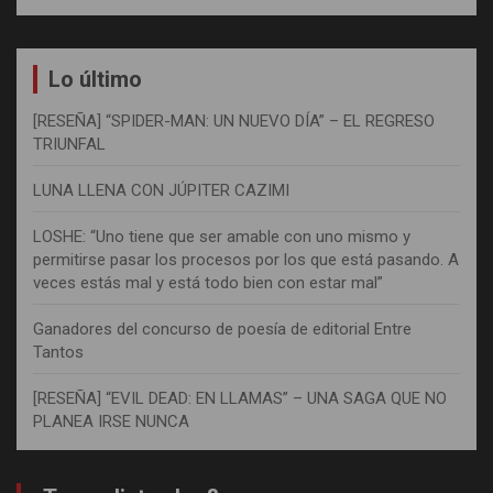
Lo último
[RESEÑA] “SPIDER-MAN: UN NUEVO DÍA” – EL REGRESO
TRIUNFAL
LUNA LLENA CON JÚPITER CAZIMI
LOSHE: “Uno tiene que ser amable con uno mismo y
permitirse pasar los procesos por los que está pasando. A
veces estás mal y está todo bien con estar mal”
Ganadores del concurso de poesía de editorial Entre
Tantos
[RESEÑA] “EVIL DEAD: EN LLAMAS” – UNA SAGA QUE NO
PLANEA IRSE NUNCA