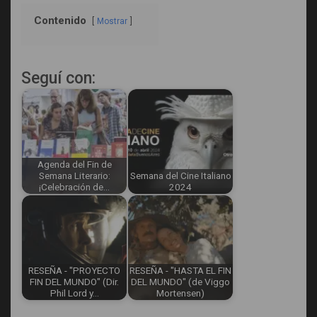
Contenido
Mostrar
Seguí con:
Agenda del Fin de
Semana Literario:
Semana del Cine Italiano
¡Celebración de…
2024
RESEÑA - "PROYECTO
RESEÑA - "HASTA EL FIN
FIN DEL MUNDO" (Dir.
DEL MUNDO" (de Viggo
Phil Lord y…
Mortensen)