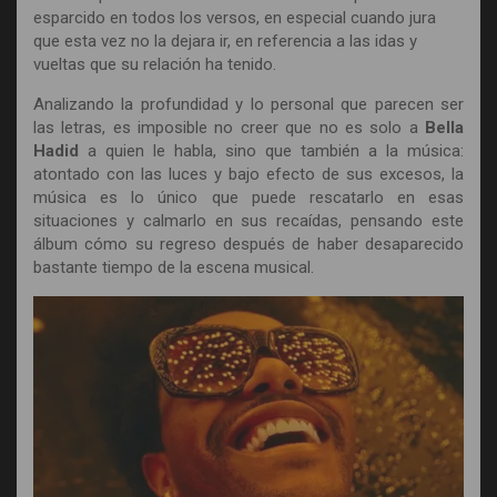
esparcido en todos los versos, en especial cuando jura
que esta vez no la dejara ir, en referencia a las idas y
vueltas que su relación ha tenido.
Analizando la profundidad y lo personal que parecen ser
las letras, es imposible no creer que no es solo a
Bella
Hadid
a quien le habla, sino que también a la música:
atontado con las luces y bajo efecto de sus excesos, la
música es lo único que puede rescatarlo en esas
situaciones y calmarlo en sus recaídas, pensando este
álbum cómo su regreso después de haber desaparecido
bastante tiempo de la escena musical.