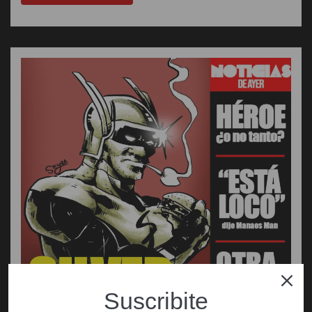
Suscribite