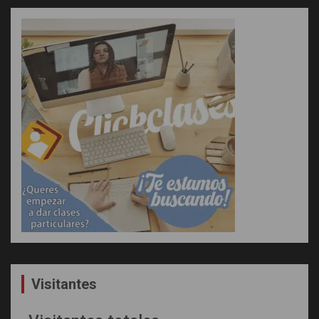
Visitantes