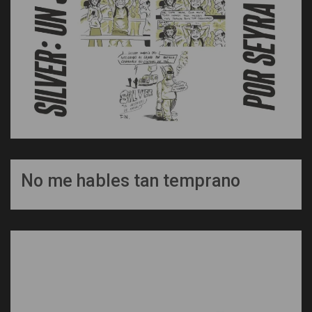
No me hables tan temprano