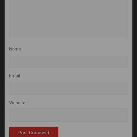
Name
Email
Website