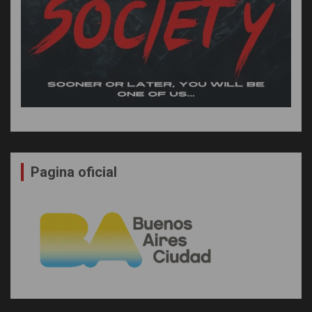
Pagina oficial