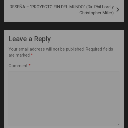
RESEÑA – “PROYECTO FIN DEL MUNDO” (Dir. Phil Lord y
Christopher Miller)
Leave a Reply
Your email address will not be published.
Required fields
are marked
*
Comment
*