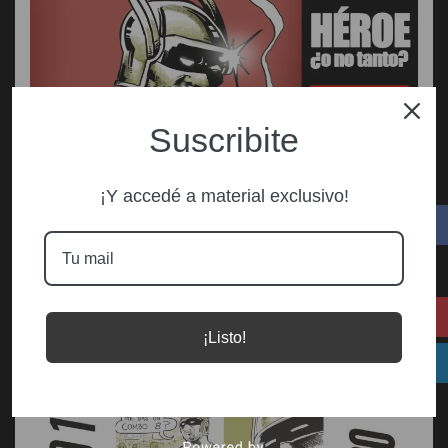
Suscribite
¡Y accedé a material exclusivo!
¡Listo!