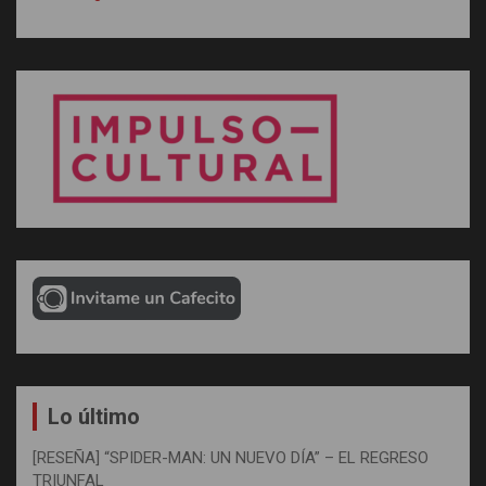
Lo último
[RESEÑA] “SPIDER-MAN: UN NUEVO DÍA” – EL REGRESO
TRIUNFAL