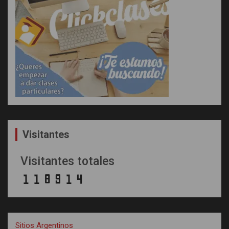
Visitantes
Visitantes totales
Sitios Argentinos