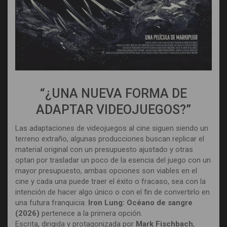
“¿UNA NUEVA FORMA DE
ADAPTAR VIDEOJUEGOS?”
Las adaptaciones de videojuegos al cine siguen siendo un
terreno extraño, algunas producciones buscan replicar el
material original con un presupuesto ajustado y otras
optan por trasladar un poco de la esencia del juego con un
mayor presupuesto, ambas opciones son viables en el
cine y cada una puede traer el éxito o fracaso, sea con la
intención de hacer algo único o con el fin de convertirlo en
una futura franquicia.
Iron Lung: Océano de sangre
(2026)
pertenece a la primera opción.
Escrita, dirigida y protagonizada por
Mark Fischbach
,