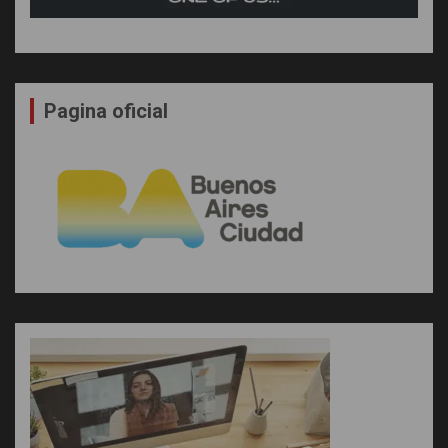
Pagina oficial