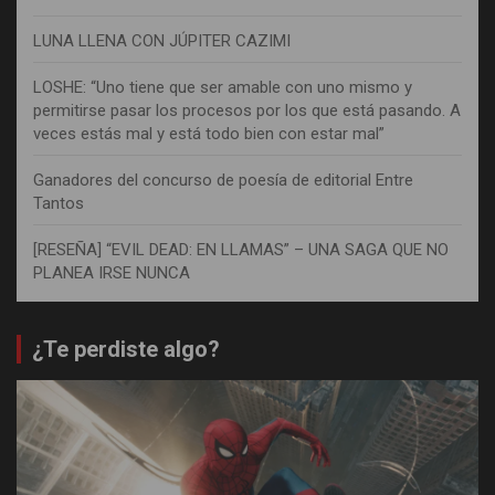
LUNA LLENA CON JÚPITER CAZIMI
LOSHE: “Uno tiene que ser amable con uno mismo y
permitirse pasar los procesos por los que está pasando. A
veces estás mal y está todo bien con estar mal”
Ganadores del concurso de poesía de editorial Entre
Tantos
[RESEÑA] “EVIL DEAD: EN LLAMAS” – UNA SAGA QUE NO
PLANEA IRSE NUNCA
¿Te perdiste algo?