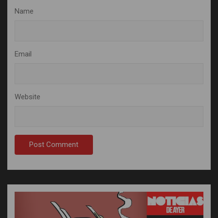
Name
Email
Website