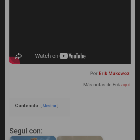
Por
Erik Mukowoz
.
Más notas de Erik
aquí
.
Contenido
Mostrar
Seguí con: