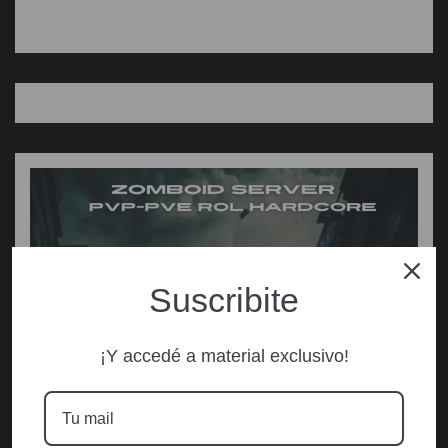
Suscribite
¡Y accedé a material exclusivo!