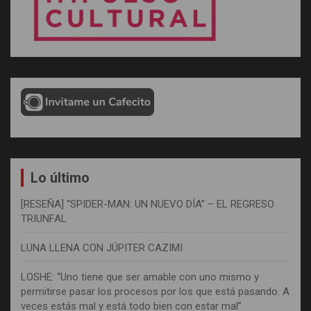
Lo último
[RESEÑA] “SPIDER-MAN: UN NUEVO DÍA” – EL REGRESO
TRIUNFAL
LUNA LLENA CON JÚPITER CAZIMI
LOSHE: “Uno tiene que ser amable con uno mismo y
permitirse pasar los procesos por los que está pasando. A
veces estás mal y está todo bien con estar mal”