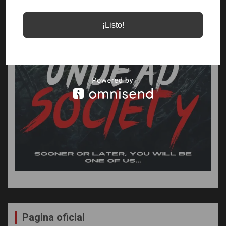
¡Listo!
Pagina oficial