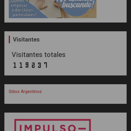
Visitantes
Visitantes totales
Sitios Argentinos