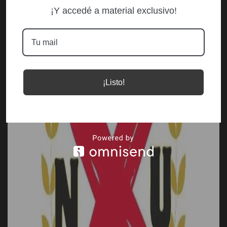
¡Y accedé a material exclusivo!
¡Listo!