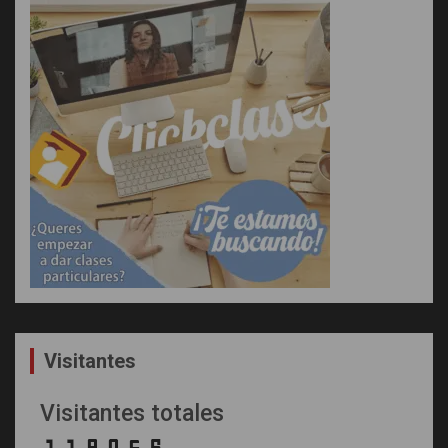
Visitantes
Visitantes totales