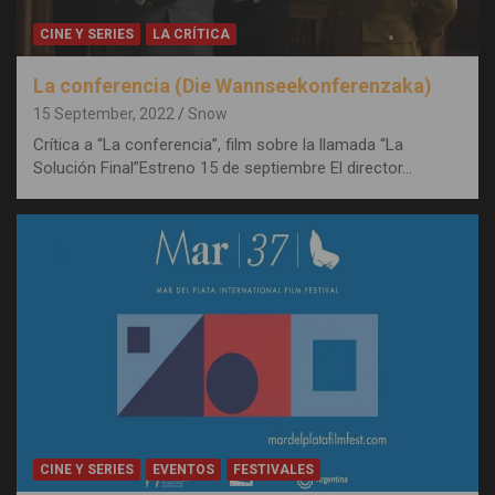
CINE Y SERIES
LA CRÍTICA
La conferencia (Die Wannseekonferenzaka)
15 September, 2022
Snow
Crítica a “La conferencia”, film sobre la llamada “La
Solución Final”Estreno 15 de septiembre El director…
CINE Y SERIES
EVENTOS
FESTIVALES