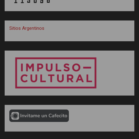
Sitios Argentinos