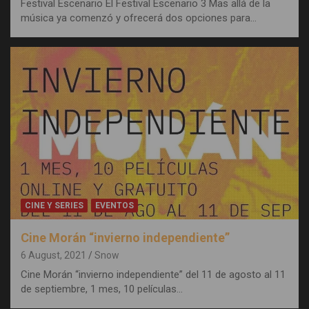
Festival Escenario El Festival Escenario 3 Mas allá de la
música ya comenzó y ofrecerá dos opciones para…
CINE Y SERIES
EVENTOS
Cine Morán “invierno independiente”
6 August, 2021
Snow
Cine Morán “invierno independiente” del 11 de agosto al 11
de septiembre, 1 mes, 10 películas…