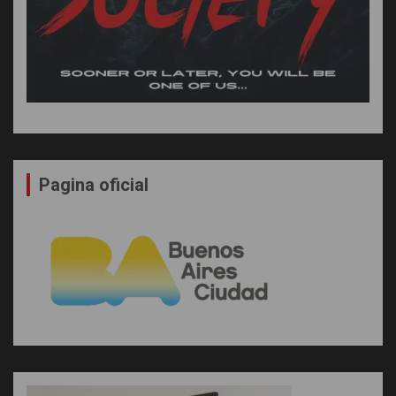
Pagina oficial