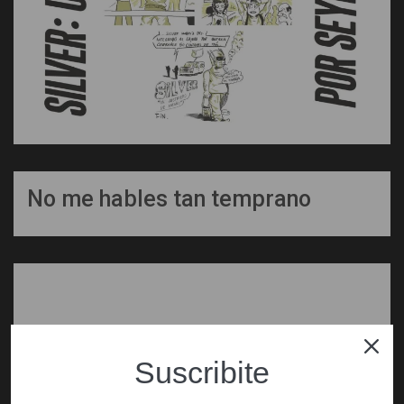
No me hables tan temprano
Suscribite