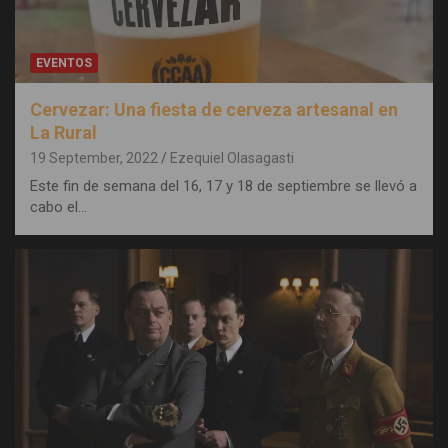
EVENTOS
Cervezar: Una fiesta de cerveza artesanal en
La Rural
19 September, 2022
Ezequiel Olasagasti
Este fin de semana del 16, 17 y 18 de septiembre se llevó a
cabo el…