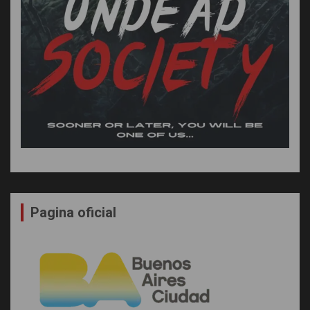
Pagina oficial