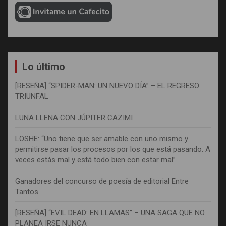
Lo último
[RESEÑA] “SPIDER-MAN: UN NUEVO DÍA” – EL REGRESO
TRIUNFAL
LUNA LLENA CON JÚPITER CAZIMI
LOSHE: “Uno tiene que ser amable con uno mismo y
permitirse pasar los procesos por los que está pasando. A
veces estás mal y está todo bien con estar mal”
Ganadores del concurso de poesía de editorial Entre
Tantos
[RESEÑA] “EVIL DEAD: EN LLAMAS” – UNA SAGA QUE NO
PLANEA IRSE NUNCA