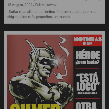
15 August, 2024
Erik Mukowoz
-Soñar mas allá de tus limites- Una interesante premisa
dirigida a los más pequeños, un mundo…