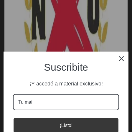
Suscribite
¡Y accedé a material exclusivo!
¡Listo!