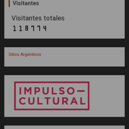
Visitantes
Visitantes totales
Sitios Argentinos