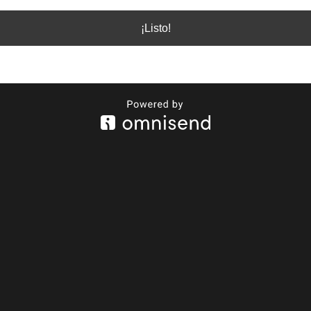
¡Listo!