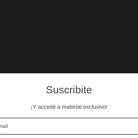
Suscribite
¡Y accedé a material exclusivo!