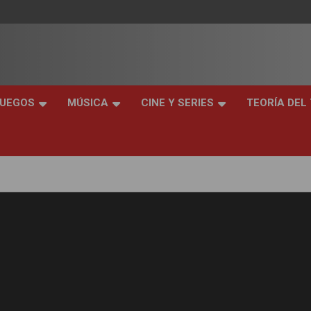
JUEGOS
MÚSICA
CINE Y SERIES
TEORÍA DEL