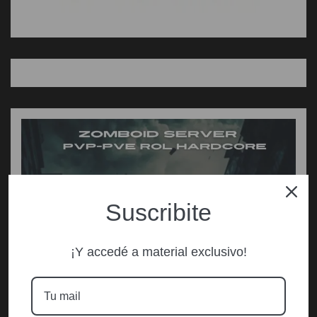
Suscribite
¡Y accedé a material exclusivo!