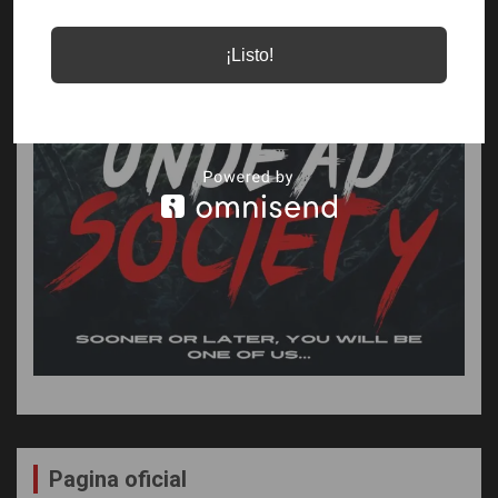
¡Listo!
Pagina oficial