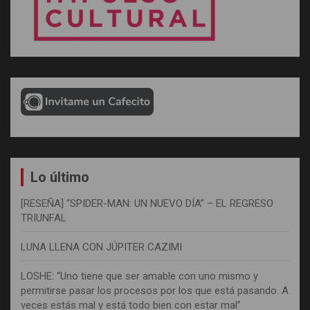
Lo último
[RESEÑA] “SPIDER-MAN: UN NUEVO DÍA” – EL REGRESO
TRIUNFAL
LUNA LLENA CON JÚPITER CAZIMI
LOSHE: “Uno tiene que ser amable con uno mismo y
permitirse pasar los procesos por los que está pasando. A
veces estás mal y está todo bien con estar mal”