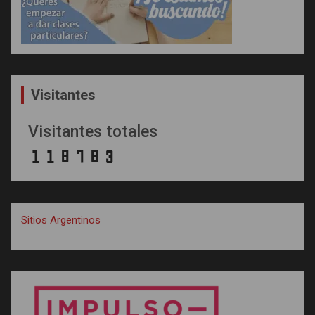
Visitantes
Visitantes totales
Sitios Argentinos