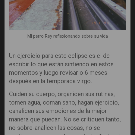
Mi perro Rey reflexionando sobre su vida
Un ejercicio para este eclipse es el de
escribir lo que están sintiendo en estos
momentos y luego revisarlo 6 meses
después en la temporada virgo.
Cuiden su cuerpo, organicen sus rutinas,
tomen agua, coman sano, hagan ejercicio,
canalicen sus emociones de la mejor
manera que puedan. No se critiquen tanto,
no sobre-analicen las cosas, no se