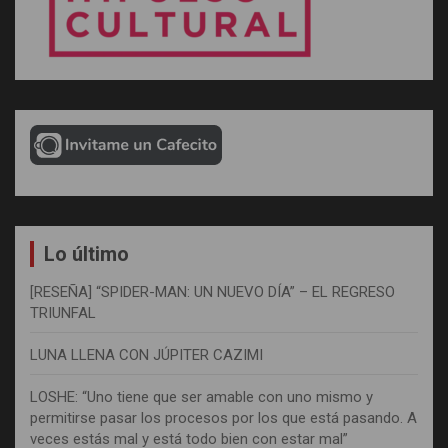
Lo último
[RESEÑA] “SPIDER-MAN: UN NUEVO DÍA” – EL REGRESO
TRIUNFAL
LUNA LLENA CON JÚPITER CAZIMI
LOSHE: “Uno tiene que ser amable con uno mismo y
permitirse pasar los procesos por los que está pasando. A
veces estás mal y está todo bien con estar mal”