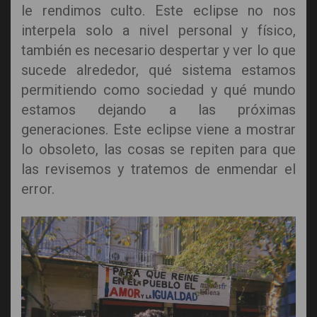
le rendimos culto. Este eclipse no nos
interpela solo a nivel personal y físico,
también es necesario despertar y ver lo que
sucede alrededor, qué sistema estamos
permitiendo como sociedad y qué mundo
estamos dejando a las próximas
generaciones. Este eclipse viene a mostrar
lo obsoleto, las cosas se repiten para que
las revisemos y tratemos de enmendar el
error.