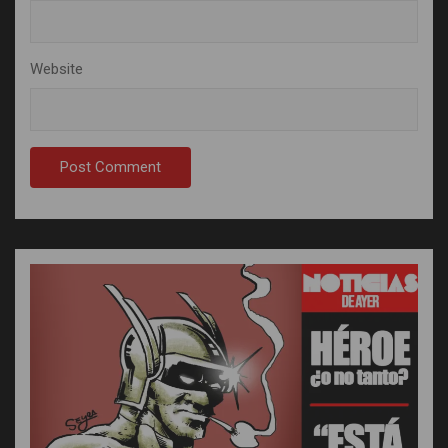
Website