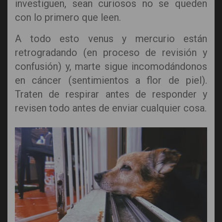
investiguen, sean curiosos no se queden
con lo primero que leen.
A todo esto venus y mercurio están
retrogradando (en proceso de revisión y
confusión) y, marte sigue incomodándonos
en cáncer (sentimientos a flor de piel).
Traten de respirar antes de responder y
revisen todo antes de enviar cualquier cosa.