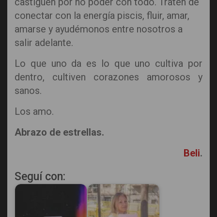
castiguen por no poder con todo. Traten de
conectar con la energía piscis, fluir, amar,
amarse y ayudémonos entre nosotros a
salir adelante.
Lo que uno da es lo que uno cultiva por
dentro, cultiven corazones amorosos y
sanos.
Los amo.
Abrazo de estrellas.
Beli
.
Seguí con: