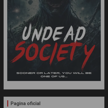
Pagina oficial