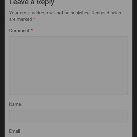
Leave a Reply
Your email address will not be published.
Required fields
are marked
*
Comment
*
Name
Email