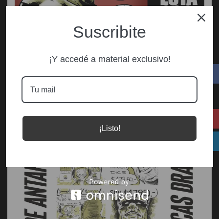
Suscribite
¡Y accedé a material exclusivo!
¡Listo!