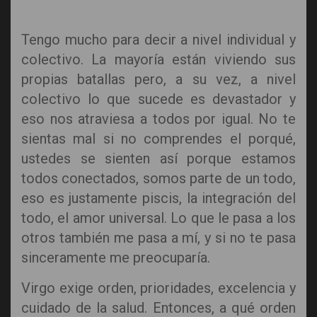
Tengo mucho para decir a nivel individual y
colectivo. La mayoría están viviendo sus
propias batallas pero, a su vez, a nivel
colectivo lo que sucede es devastador y
eso nos atraviesa a todos por igual. No te
sientas mal si no comprendes el porqué,
ustedes se sienten así porque estamos
todos conectados, somos parte de un todo,
eso es justamente piscis, la integración del
todo, el amor universal. Lo que le pasa a los
otros también me pasa a mí, y si no te pasa
sinceramente me preocuparía.
Virgo exige orden, prioridades, excelencia y
cuidado de la salud. Entonces, a qué orden