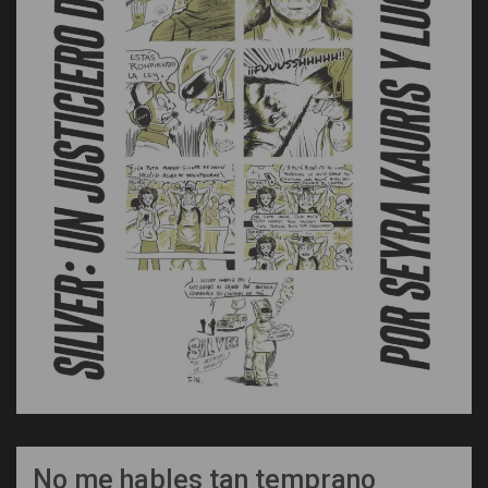
No me hables tan temprano