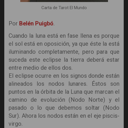
Carta de Tarot El Mundo
Por
Belén Puigbó
.
Cuando la luna está en fase llena es porque
el sol está en oposición, ya que éste la está
iluminando completamente, pero para que
suceda este eclipse la tierra deberá estar
entre medio de ellos dos.
El eclipse ocurre en los signos donde están
alineados los nodos lunares. Éstos son
puntos en la órbita de la Luna que marcan el
camino de evolución (Nodo Norte) y el
pasado o lo que debemos soltar (Nodo
Sur). Ahora los nodos están en el eje piscis-
virgo.