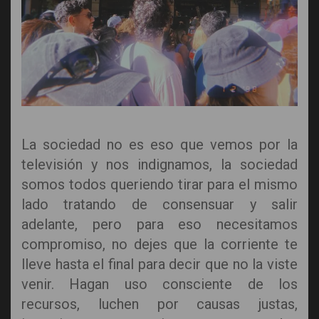
La sociedad no es eso que vemos por la
televisión y nos indignamos, la sociedad
somos todos queriendo tirar para el mismo
lado tratando de consensuar y salir
adelante, pero para eso necesitamos
compromiso, no dejes que la corriente te
lleve hasta el final para decir que no la viste
venir. Hagan uso consciente de los
recursos, luchen por causas justas,