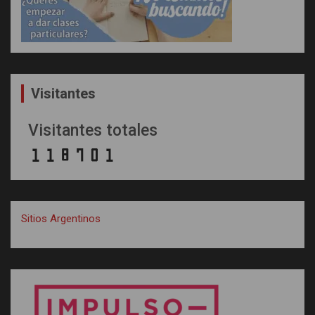
Visitantes
Visitantes totales
Sitios Argentinos