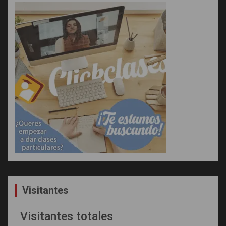
Visitantes
Visitantes totales