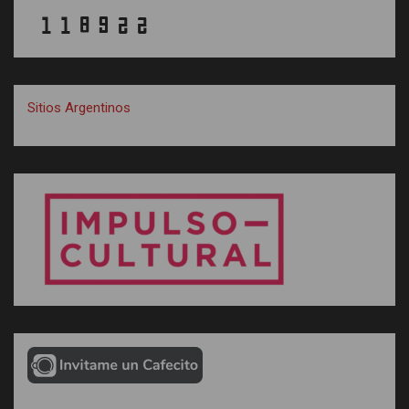
Sitios Argentinos