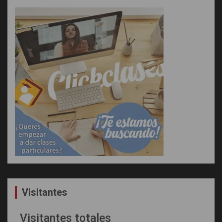
Visitantes
Visitantes totales