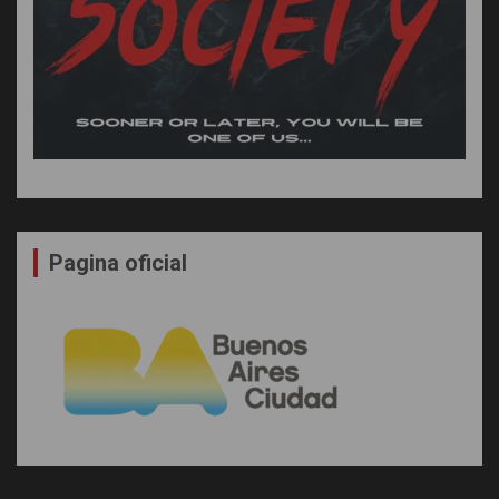
Pagina oficial