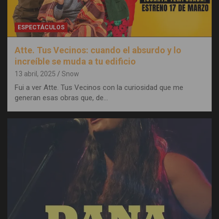
ESPECTÁCULOS
Atte. Tus Vecinos: cuando el absurdo y lo
increíble se muda a tu edificio
13 abril, 2025
Snow
Fui a ver Atte. Tus Vecinos con la curiosidad que me
generan esas obras que, de…