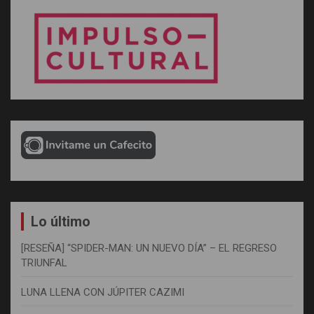
Lo último
[RESEÑA] “SPIDER-MAN: UN NUEVO DÍA” – EL REGRESO
TRIUNFAL
LUNA LLENA CON JÚPITER CAZIMI