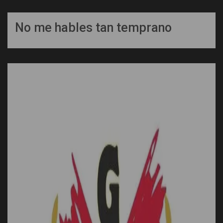
No me hables tan temprano