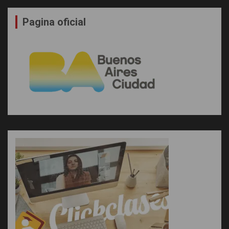
Pagina oficial