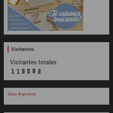
Visitantes
Visitantes totales
Sitios Argentinos