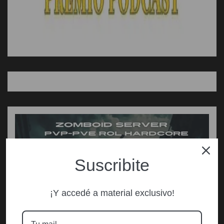
Suscribite
¡Y accedé a material exclusivo!