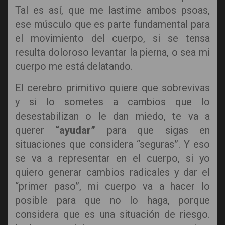
Tal es así, que me lastime ambos psoas,
ese músculo que es parte fundamental para
el movimiento del cuerpo, si se tensa
resulta doloroso levantar la pierna, o sea mi
cuerpo me está delatando.
El cerebro primitivo quiere que sobrevivas
y si lo sometes a cambios que lo
desestabilizan o le dan miedo, te va a
querer
“ayudar”
para que sigas en
situaciones que considera “seguras”. Y eso
se va a representar en el cuerpo, si yo
quiero generar cambios radicales y dar el
“primer paso”, mi cuerpo va a hacer lo
posible para que no lo haga, porque
considera que es una situación de riesgo.