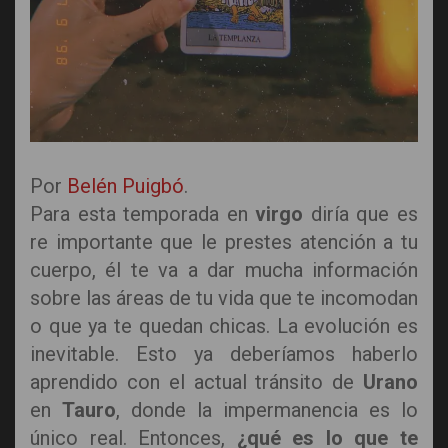
Por
Belén Puigbó
.
Para esta temporada en
virgo
diría que es
re importante que le prestes atención a tu
cuerpo, él te va a dar mucha información
sobre las áreas de tu vida que te incomodan
o que ya te quedan chicas. La evolución es
inevitable. Esto ya deberíamos haberlo
aprendido con el actual tránsito de
Urano
en
Tauro
, donde la impermanencia es lo
único real. Entonces,
¿qué es lo que te