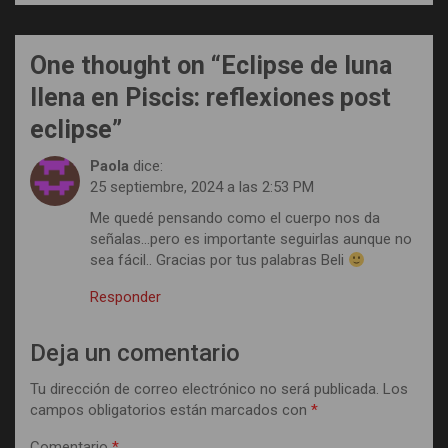
One thought on “
Eclipse de luna
llena en Piscis: reflexiones post
eclipse
”
Paola
dice:
25 septiembre, 2024 a las 2:53 PM
Me quedé pensando como el cuerpo nos da
señalas…pero es importante seguirlas aunque no
sea fácil.. Gracias por tus palabras Beli
Responder
Deja un comentario
Tu dirección de correo electrónico no será publicada.
Los
campos obligatorios están marcados con
*
Comentario
*