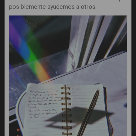
posiblemente ayudemos a otros.