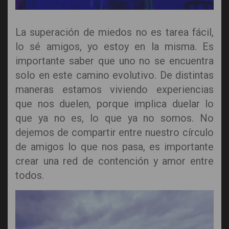
La superación de miedos no es tarea fácil,
lo sé amigos, yo estoy en la misma. Es
importante saber que uno no se encuentra
solo en este camino evolutivo. De distintas
maneras estamos viviendo experiencias
que nos duelen, porque implica duelar lo
que ya no es, lo que ya no somos. No
dejemos de compartir entre nuestro círculo
de amigos lo que nos pasa, es importante
crear una red de contención y amor entre
todos.