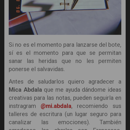
Si no es el momento para lanzarse del bote,
sí es el momento para que se permitan
sanar las heridas que no les permiten
ponerse el salvavidas.
Antes de saludarlos quiero agradecer a
Mica Abdala
que me ayuda dándome ideas
creativas para las notas, pueden seguirla en
instragram
@mi.abdala
, recomiendo sus
talleres de escritura (un lugar seguro para
canalizar las emociones). También