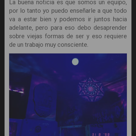
La buena noticia es que somos un equipo,
por lo tanto yo puedo enseñarle a que todo
va a estar bien y podemos ir juntos hacia
adelante, pero para eso debo desaprender
sobre viejas formas de ser y eso requiere
de un trabajo muy consciente.