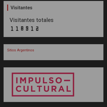
Visitantes
Visitantes totales
Sitios Argentinos