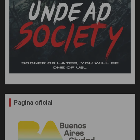
Pagina oficial