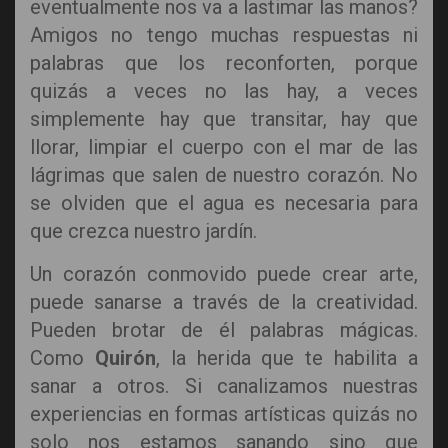
eventualmente nos va a lastimar las manos?
Amigos no tengo muchas respuestas ni
palabras que los reconforten, porque
quizás a veces no las hay, a veces
simplemente hay que transitar, hay que
llorar, limpiar el cuerpo con el mar de las
lágrimas que salen de nuestro corazón. No
se olviden que el agua es necesaria para
que crezca nuestro jardín.
Un corazón conmovido puede crear arte,
puede sanarse a través de la creatividad.
Pueden brotar de él palabras mágicas.
Como
Quirón
, la herida que te habilita a
sanar a otros. Si canalizamos nuestras
experiencias en formas artísticas quizás no
solo nos estamos sanando sino que