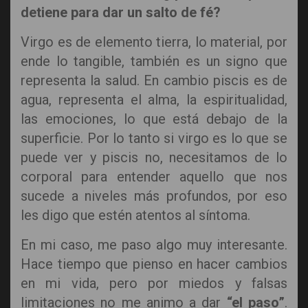
detiene para dar un salto de fé?
Virgo es de elemento tierra, lo material, por
ende lo tangible, también es un signo que
representa la salud. En cambio piscis es de
agua, representa el alma, la espiritualidad,
las emociones, lo que está debajo de la
superficie. Por lo tanto si virgo es lo que se
puede ver y piscis no, necesitamos de lo
corporal para entender aquello que nos
sucede a niveles más profundos, por eso
les digo que estén atentos al síntoma.
En mi caso, me paso algo muy interesante.
Hace tiempo que pienso en hacer cambios
en mi vida, pero por miedos y falsas
limitaciones no me animo a dar
“el paso”
.