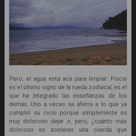
Pero, el agua está acá para limpiar. Piscis
es el último signo de la rueda zodiacal, es el
que ha integrado las enseñanzas de los
demás. Uno a veces se aferra a lo que ya
cumplió su ciclo porque simplemente es
muy doloroso dejar ir, pero, ¿cuánto más
doloroso es sostener una cuerda que