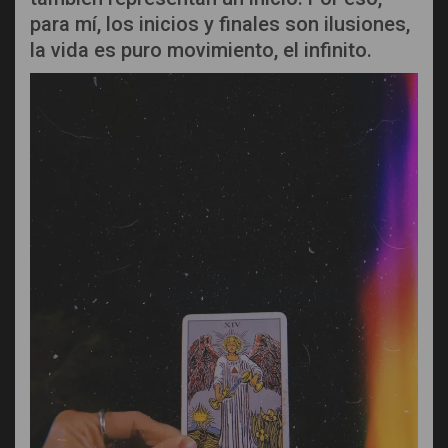
para mí, los inicios y finales son ilusiones,
la vida es puro movimiento, el infinito.