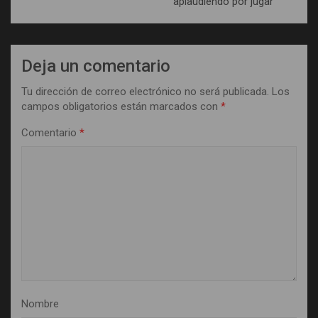
aplaudiendo por jugar”
Deja un comentario
Tu dirección de correo electrónico no será publicada.
Los
campos obligatorios están marcados con
*
Comentario
*
Nombre