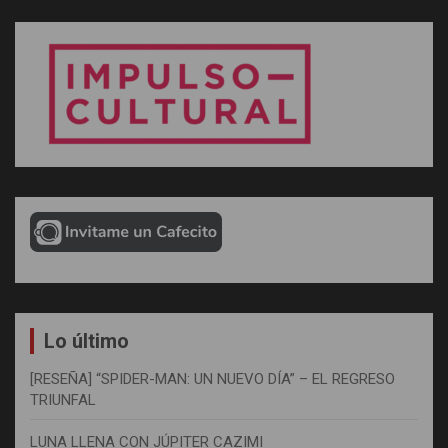
Lo último
[RESEÑA] “SPIDER-MAN: UN NUEVO DÍA” – EL REGRESO
TRIUNFAL
LUNA LLENA CON JÚPITER CAZIMI