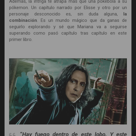
Además, la intriga te atrapa más que una pokebola a su
pókemon. Un capítulo narrado por Elisse y otro por un
personaje desconocido es, sin duda alguna,
la
combinación
. Es un mundo mágico que da ganas de
seguirlo explorando y sé que Mariana va a seguirse
superando como pasó capítulo tras capítulo en este
primer libro.
“Hay fuego dentro de este lobo. Y este