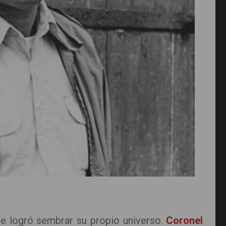
e logró sembrar su propio universo.
Coronel