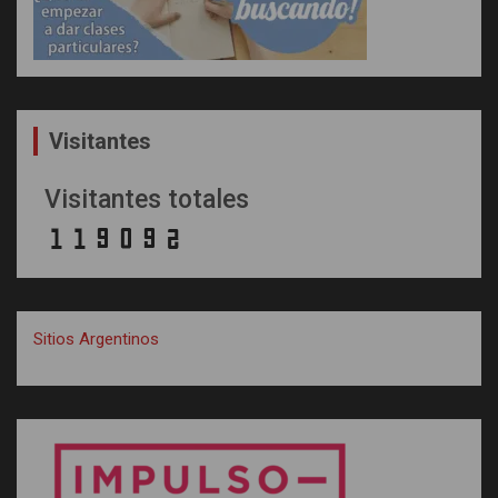
Visitantes
Visitantes totales
Sitios Argentinos