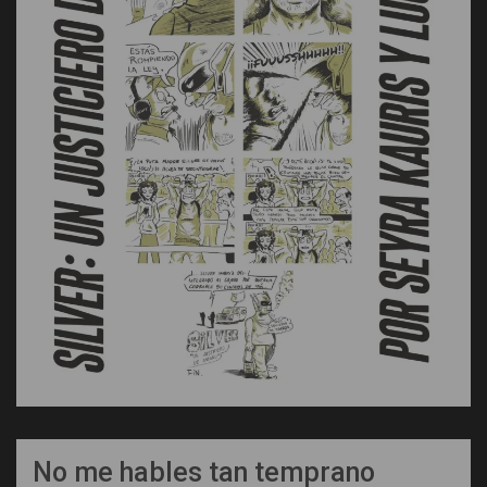
No me hables tan temprano