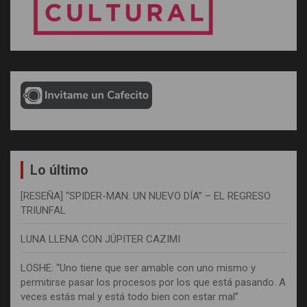
Lo último
[RESEÑA] “SPIDER-MAN: UN NUEVO DÍA” – EL REGRESO
TRIUNFAL
LUNA LLENA CON JÚPITER CAZIMI
LOSHE: “Uno tiene que ser amable con uno mismo y
permitirse pasar los procesos por los que está pasando. A
veces estás mal y está todo bien con estar mal”