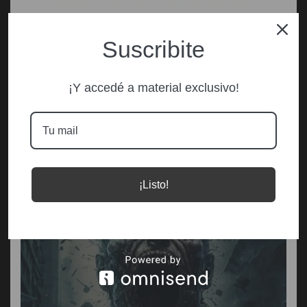
Suscribite
¡Y accedé a material exclusivo!
¡Listo!