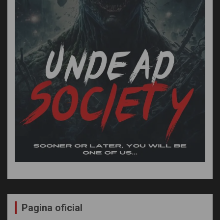
Pagina oficial