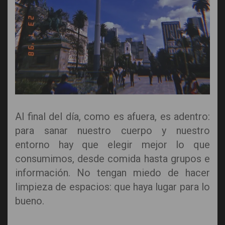
Al final del día, como es afuera, es adentro:
para sanar nuestro cuerpo y nuestro
entorno hay que elegir mejor lo que
consumimos, desde comida hasta grupos e
información. No tengan miedo de hacer
limpieza de espacios: que haya lugar para lo
bueno.