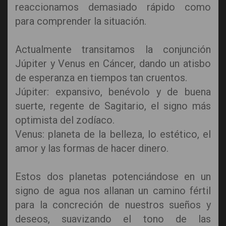
reaccionamos demasiado rápido como
para comprender la situación.
Actualmente transitamos la conjunción
Júpiter y Venus en Cáncer, dando un atisbo
de esperanza en tiempos tan cruentos.
Júpiter: expansivo, benévolo y de buena
suerte, regente de Sagitario, el signo más
optimista del zodíaco.
Venus: planeta de la belleza, lo estético, el
amor y las formas de hacer dinero.
Estos dos planetas potenciándose en un
signo de agua nos allanan un camino fértil
para la concreción de nuestros sueños y
deseos, suavizando el tono de las