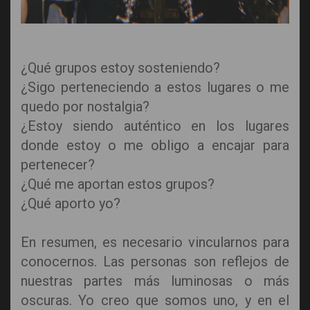
¿Qué grupos estoy sosteniendo?
¿Sigo perteneciendo a estos lugares o me
quedo por nostalgia?
¿Estoy siendo auténtico en los lugares
donde estoy o me obligo a encajar para
pertenecer?
¿Qué me aportan estos grupos?
¿Qué aporto yo?
En resumen, es necesario vincularnos para
conocernos. Las personas son reflejos de
nuestras partes más luminosas o más
oscuras. Yo creo que somos uno, y en el