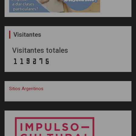
Visitantes
Visitantes totales
Sitios Argentinos