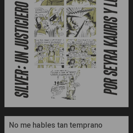
No me hables tan temprano