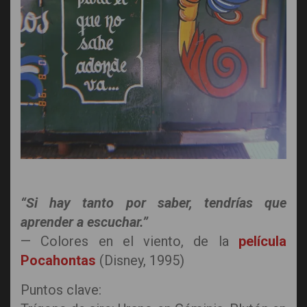
“Si hay tanto por saber, tendrías que
aprender a escuchar.”
— Colores en el viento, de la
película
Pocahontas
(Disney, 1995)
Puntos clave: