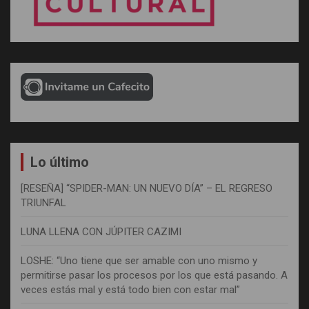
Lo último
[RESEÑA] “SPIDER-MAN: UN NUEVO DÍA” – EL REGRESO
TRIUNFAL
LUNA LLENA CON JÚPITER CAZIMI
LOSHE: “Uno tiene que ser amable con uno mismo y
permitirse pasar los procesos por los que está pasando. A
veces estás mal y está todo bien con estar mal”