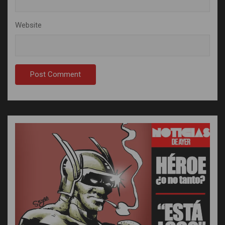
Website