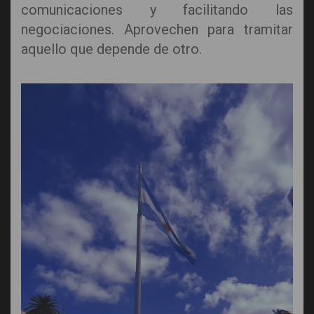
comunicaciones y facilitando las
negociaciones. Aprovechen para tramitar
aquello que depende de otro.