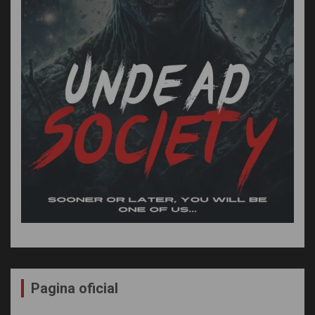
Pagina oficial