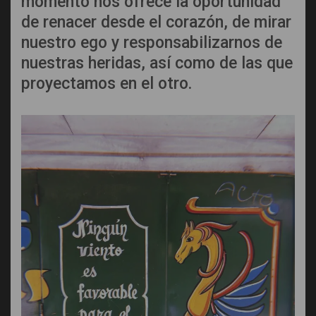
momento nos ofrece la oportunidad
de renacer desde el corazón, de mirar
nuestro ego y responsabilizarnos de
nuestras heridas, así como de las que
proyectamos en el otro.