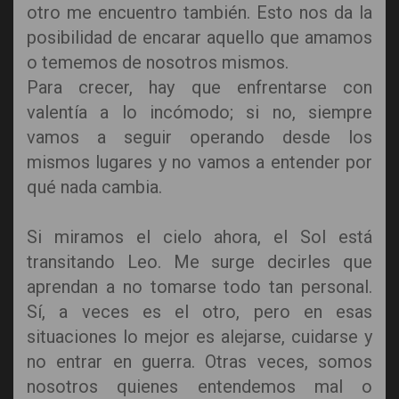
otro me encuentro también. Esto nos da la
posibilidad de encarar aquello que amamos
o tememos de nosotros mismos.
Para crecer, hay que enfrentarse con
valentía a lo incómodo; si no, siempre
vamos a seguir operando desde los
mismos lugares y no vamos a entender por
qué nada cambia.
Si miramos el cielo ahora, el Sol está
transitando Leo. Me surge decirles que
aprendan a no tomarse todo tan personal.
Sí, a veces es el otro, pero en esas
situaciones lo mejor es alejarse, cuidarse y
no entrar en guerra. Otras veces, somos
nosotros quienes entendemos mal o