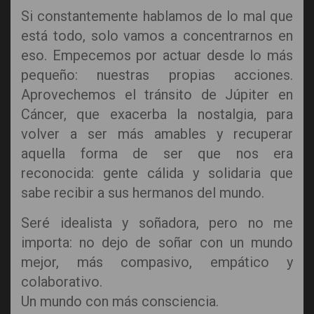
Si constantemente hablamos de lo mal que
está todo, solo vamos a concentrarnos en
eso. Empecemos por actuar desde lo más
pequeño: nuestras propias acciones.
Aprovechemos el tránsito de Júpiter en
Cáncer, que exacerba la nostalgia, para
volver a ser más amables y recuperar
aquella forma de ser que nos era
reconocida: gente cálida y solidaria que
sabe recibir a sus hermanos del mundo.
Seré idealista y soñadora, pero no me
importa: no dejo de soñar con un mundo
mejor, más compasivo, empático y
colaborativo.
Un mundo con más consciencia.