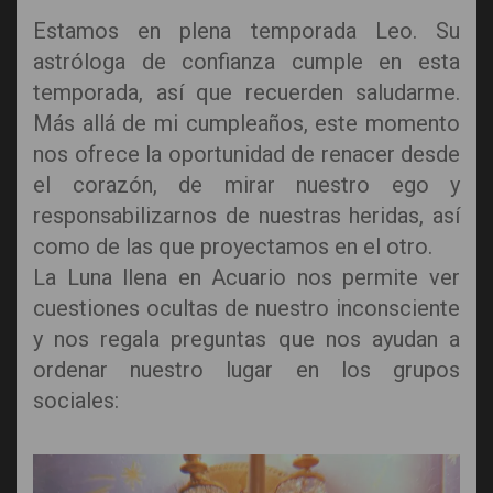
Estamos en plena temporada Leo. Su
astróloga de confianza cumple en esta
temporada, así que recuerden saludarme.
Más allá de mi cumpleaños, este momento
nos ofrece la oportunidad de renacer desde
el corazón, de mirar nuestro ego y
responsabilizarnos de nuestras heridas, así
como de las que proyectamos en el otro.
La Luna llena en Acuario nos permite ver
cuestiones ocultas de nuestro inconsciente
y nos regala preguntas que nos ayudan a
ordenar nuestro lugar en los grupos
sociales: