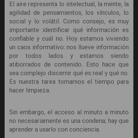
El aire representa lo intelectual, la mente, la
agilidad de pensamientos, los vínculos, lo
social y lo volátil. Como consejo, es muy
importante identificar qué información es
confiable y cuál no. Hoy estamos viviendo
un caos informativo: nos llueve información
por todos lados y estamos siendo
atiborrados de contenido. Esto hace que
sea complejo discernir qué es real y qué no.
Es nuestra tarea tomarnos el tiempo para
hacer limpieza.
Sin embargo, el acceso al minuto a minuto
no necesariamente es una condena; hay que
aprender a usarlo con conciencia.