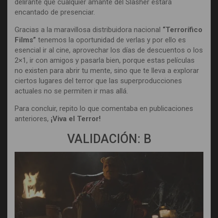
delirante que cualquier amante del Slasher estará
encantado de presenciar.
Gracias a la maravillosa distribuidora nacional
“Terrorífico
Films”
tenemos la oportunidad de verlas y por ello es
esencial ir al cine, aprovechar los días de descuentos o los
2×1, ir con amigos y pasarla bien, porque estas películas
no existen para abrir tu mente, sino que te lleva a explorar
ciertos lugares del terror que las superproducciones
actuales no se permiten ir mas allá.
Para concluir, repito lo que comentaba en publicaciones
anteriores,
¡Viva el Terror!
VALIDACIÓN: B