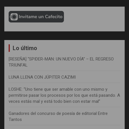
Lo último
[RESEÑA] “SPIDER-MAN: UN NUEVO DÍA” – EL REGRESO
TRIUNFAL
LUNA LLENA CON JÚPITER CAZIMI
LOSHE: “Uno tiene que ser amable con uno mismo y
permitirse pasar los procesos por los que está pasando. A
veces estás mal y está todo bien con estar mal”
Ganadores del concurso de poesía de editorial Entre
Tantos