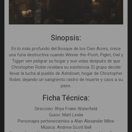
Sinopsis:
En lo más profundo del Bosque de los Cien Acres, crece
una furia destructiva cuando Winnie-the-Pooh, Piglet, Owl y
Tigger ven peligrar su hogar y sus vidas después de que
Christopher Robin revelara su existencia. El grupo decide
llevar la lucha al pueblo de Ashdown, hogar de Christopher
Robin, dejando un sangriento rastro de muerte y caos a su
paso.
Ficha Técnica:
Dirección: Rhys Frake-Waterfield
Guion: Matt Leslie
Personajes pertenecientes a Alan Alexander Milne
Música: Andrew Scott Bell