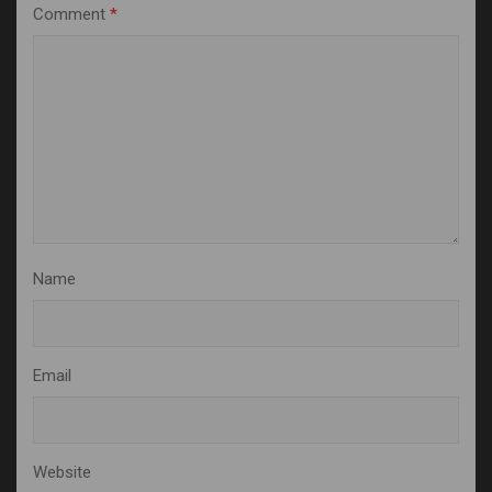
Comment
*
Name
Email
Website