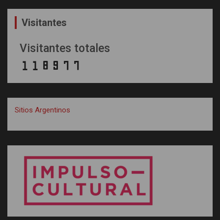
Visitantes
Visitantes totales
Sitios Argentinos