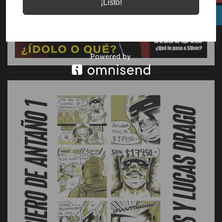
¡Listo!