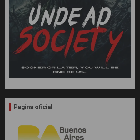
Pagina oficial