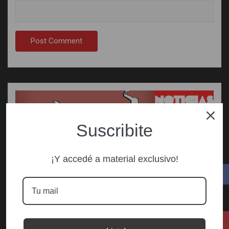
Suscribite
¡Y accedé a material exclusivo!