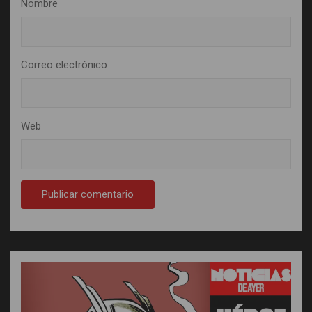
Nombre
Correo electrónico
Web