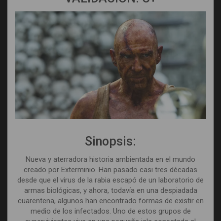
Sinopsis:
Nueva y aterradora historia ambientada en el mundo
creado por Exterminio. Han pasado casi tres décadas
desde que el virus de la rabia escapó de un laboratorio de
armas biológicas, y ahora, todavía en una despiadada
cuarentena, algunos han encontrado formas de existir en
medio de los infectados. Uno de estos grupos de