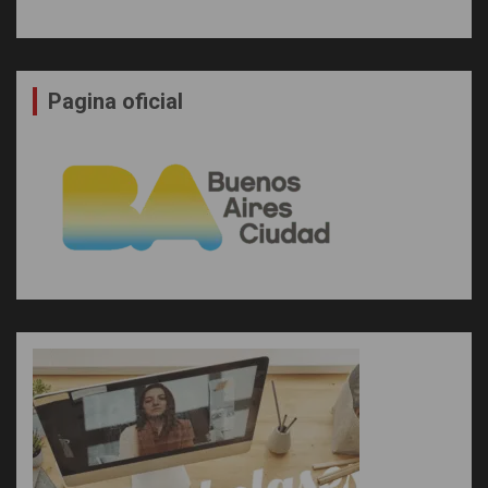
Pagina oficial