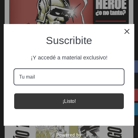
Suscribite
¡Y accedé a material exclusivo!
¡Listo!