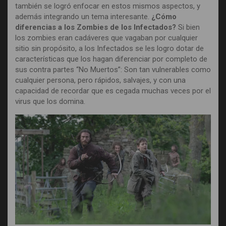
también se logró enfocar en estos mismos aspectos, y
además integrando un tema interesante.
¿Cómo
diferencias a los Zombies de los Infectados?
Si bien
los zombies eran cadáveres que vagaban por cualquier
sitio sin propósito, a los Infectados se les logro dotar de
características que los hagan diferenciar por completo de
sus contra partes “No Muertos”: Son tan vulnerables como
cualquier persona, pero rápidos, salvajes, y con una
capacidad de recordar que es cegada muchas veces por el
virus que los domina.