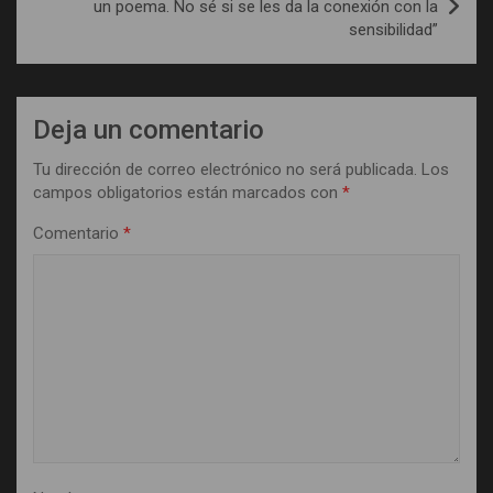
un poema. No sé si se les da la conexión con la
sensibilidad”
Deja un comentario
Tu dirección de correo electrónico no será publicada.
Los
campos obligatorios están marcados con
*
Comentario
*