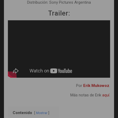
Distribución: Sony Pictures Argentina
Trailer:
Por
Erik Mukowoz
.
Más notas de Erik
aquí
.
Contenido
Mostrar