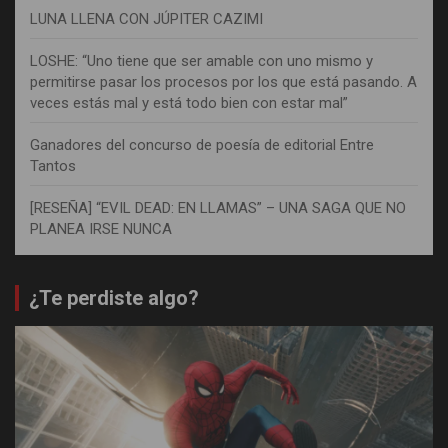
LUNA LLENA CON JÚPITER CAZIMI
LOSHE: “Uno tiene que ser amable con uno mismo y
permitirse pasar los procesos por los que está pasando. A
veces estás mal y está todo bien con estar mal”
Ganadores del concurso de poesía de editorial Entre
Tantos
[RESEÑA] “EVIL DEAD: EN LLAMAS” – UNA SAGA QUE NO
PLANEA IRSE NUNCA
¿Te perdiste algo?