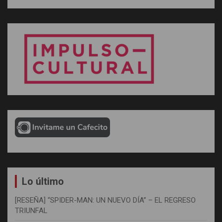
Lo último
[RESEÑA] “SPIDER-MAN: UN NUEVO DÍA” – EL REGRESO
TRIUNFAL