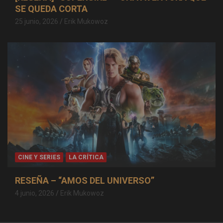
SE QUEDA CORTA
25 junio, 2026
Erik Mukowoz
CINE Y SERIES
LA CRÍTICA
RESEÑA – “AMOS DEL UNIVERSO”
4 junio, 2026
Erik Mukowoz