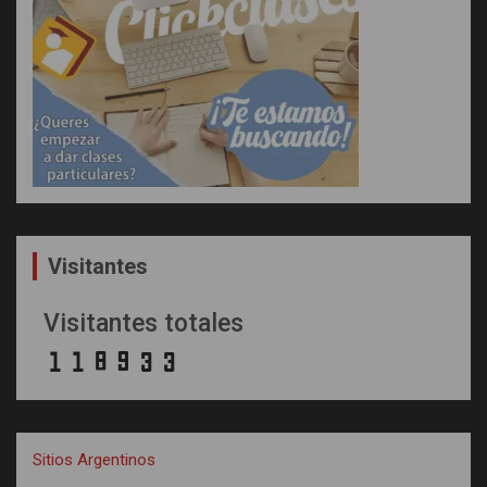
Visitantes
Visitantes totales
Sitios Argentinos