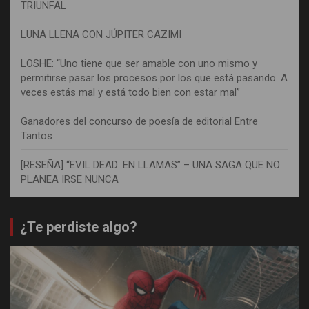
TRIUNFAL
LUNA LLENA CON JÚPITER CAZIMI
LOSHE: “Uno tiene que ser amable con uno mismo y
permitirse pasar los procesos por los que está pasando. A
veces estás mal y está todo bien con estar mal”
Ganadores del concurso de poesía de editorial Entre
Tantos
[RESEÑA] “EVIL DEAD: EN LLAMAS” – UNA SAGA QUE NO
PLANEA IRSE NUNCA
¿Te perdiste algo?