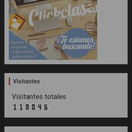
Visitantes
Visitantes totales