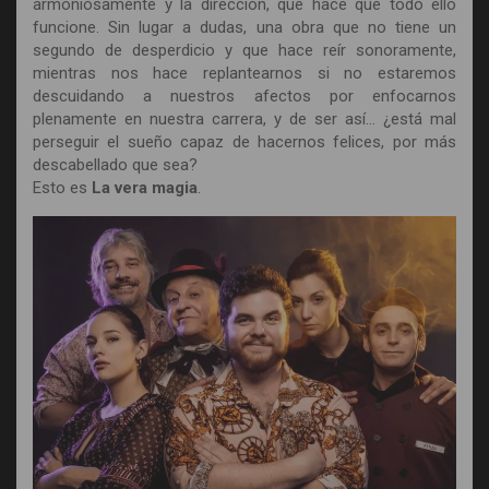
armoniosamente y la dirección, que hace que todo ello
funcione. Sin lugar a dudas, una obra que no tiene un
segundo de desperdicio y que hace reír sonoramente,
mientras nos hace replantearnos si no estaremos
descuidando a nuestros afectos por enfocarnos
plenamente en nuestra carrera, y de ser así… ¿está mal
perseguir el sueño capaz de hacernos felices, por más
descabellado que sea?
Esto es
La vera magia
.