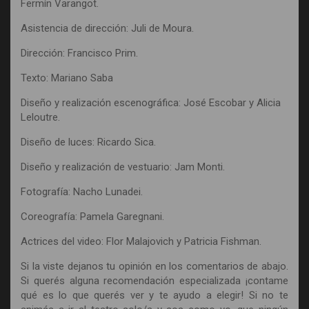
Fermín Varangot.
Asistencia de dirección: Juli de Moura.
Dirección: Francisco Prim.
Texto: Mariano Saba
Diseño y realización escenográfica: José Escobar y Alicia
Leloutre.
Diseño de luces: Ricardo Sica.
Diseño y realización de vestuario: Jam Monti.
Fotografía: Nacho Lunadei.
Coreografía: Pamela Garegnani.
Actrices del video: Flor Malajovich y Patricia Fishman.
Si la viste dejanos tu opinión en los comentarios de abajo.
Si querés alguna recomendación especializada ¡contame
qué es lo que querés ver y te ayudo a elegir! Si no te