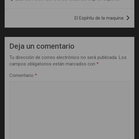
de
entradas
El Espíritu de la maquina
Deja un comentario
Tu dirección de correo electrónico no será publicada.
Los
campos obligatorios están marcados con
*
Comentario
*