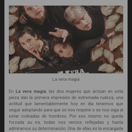
La vera magia
En
La vera magia
, las dos mujeres que actúan en esta
pieza dan la primera impresión de extremada rudeza, una
actitud que lamentablemente hoy en día tenemos que
seguir adoptando para que se nos respete o se nos oiga al
estar rodeadas de hombres. Por eso mismo no queda
forzada su ira, todas nos vemos reflejadas y hasta
admiramos su determinación. Una de ellas es la encargada