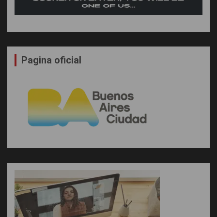
Pagina oficial