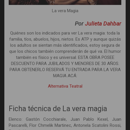
La vera Magia
Por
Julieta Dahbar
Quiénes son los indicados para ver La vera magia: toda la
familia, tíos, abuelos, hijos, nietos. Es ATP y aunque quizás
los adultos se sientan más identificados, estoy segura de
que los chicos también comprenderán de qué va. El humor
también es físico y es universal. ESTA OBRA POSEE
DESCUENTO PARA JUBILADOS Y MENORES DE 30 AÑOS.
PARA OBTENERLO RESERVÁ TU ENTRADA PARA LA VERA
MAGIA ACÁ:
Alternativa Teatral
Ficha técnica de La vera magia
Elenco: Gastón Cocchiarale, Juan Pablo Kexel, Juan
Pascarelli, Flor Chmelik Martinec, Antonela Scatolini Rossi,