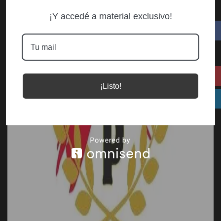
¡Y accedé a material exclusivo!
¡Listo!