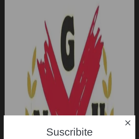
Suscribite