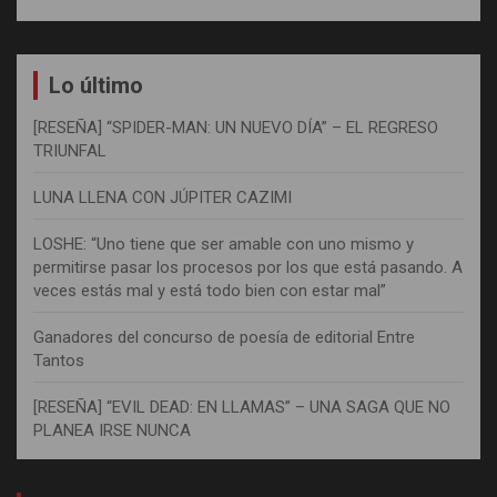
Lo último
[RESEÑA] “SPIDER-MAN: UN NUEVO DÍA” – EL REGRESO
TRIUNFAL
LUNA LLENA CON JÚPITER CAZIMI
LOSHE: “Uno tiene que ser amable con uno mismo y
permitirse pasar los procesos por los que está pasando. A
veces estás mal y está todo bien con estar mal”
Ganadores del concurso de poesía de editorial Entre
Tantos
[RESEÑA] “EVIL DEAD: EN LLAMAS” – UNA SAGA QUE NO
PLANEA IRSE NUNCA