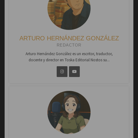
ARTURO HERNÁNDEZ GONZÁLEZ
REDACTOR
Arturo Hernández González es un escritor, traductor,
docente y director en Toska Editorial Nostos su...