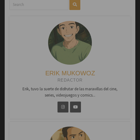
ERIK MUKOWOZ
REDACTOR
Erik, tuvo la suerte de disfrutar de las maravillas del cine,
series, videojuegos y comics...