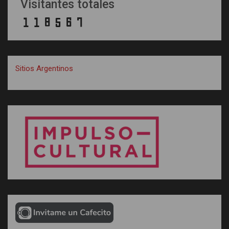
Visitantes totales
Sitios Argentinos