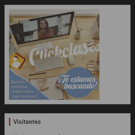
Visitantes