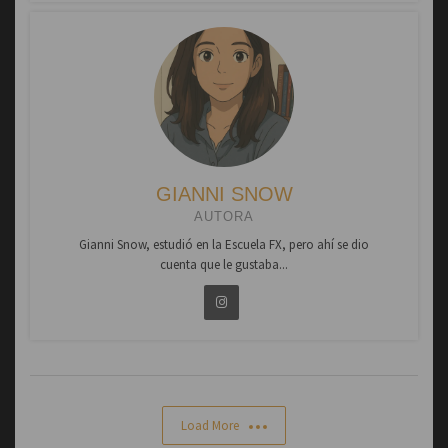
GIANNI SNOW
AUTORA
Gianni Snow, estudió en la Escuela FX, pero ahí se dio
cuenta que le gustaba...
Load More