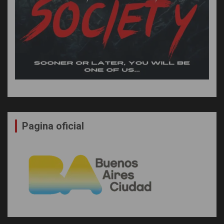
Pagina oficial