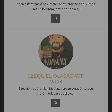
Andrea Baez nació en Vicente López, provincia de Buenos
Aires. Es locutora, actriz de doblaje,...
EZEQUIEL OLASAGASTI
AUTOR
Ezequiel nació en San Nicolás, pero su corazón late en
Morón, el lugar que eligió...