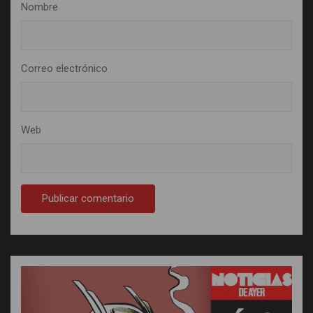
Nombre
Correo electrónico
Web