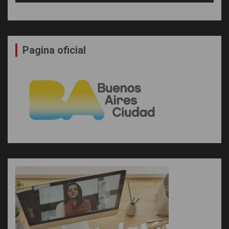
Pagina oficial