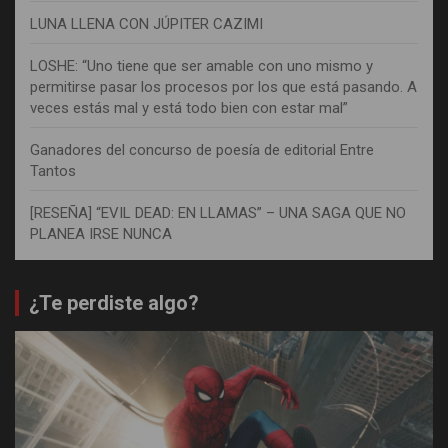
LUNA LLENA CON JÚPITER CAZIMI
LOSHE: “Uno tiene que ser amable con uno mismo y
permitirse pasar los procesos por los que está pasando. A
veces estás mal y está todo bien con estar mal”
Ganadores del concurso de poesía de editorial Entre
Tantos
[RESEÑA] “EVIL DEAD: EN LLAMAS” – UNA SAGA QUE NO
PLANEA IRSE NUNCA
¿Te perdiste algo?