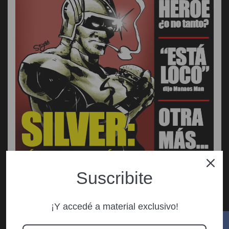
Suscribite
¡Y accedé a material exclusivo!