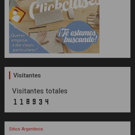
Visitantes
Visitantes totales
Sitios Argentinos