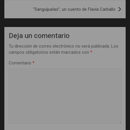
entradas
“Sanguijuelas”, un cuento de Flavia Carballo
Deja un comentario
Tu dirección de correo electrónico no será publicada.
Los
campos obligatorios están marcados con
*
Comentario
*