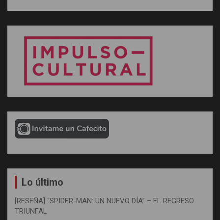
Lo último
[RESEÑA] “SPIDER-MAN: UN NUEVO DÍA” – EL REGRESO
TRIUNFAL