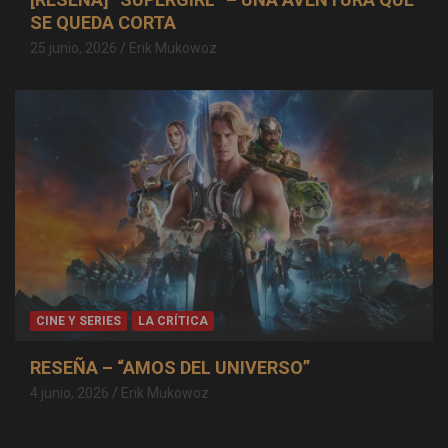
SE QUEDA CORTA
25 junio, 2026
Erik Mukowoz
CINE Y SERIES
LA CRÍTICA
RESEÑA – “AMOS DEL UNIVERSO”
4 junio, 2026
Erik Mukowoz