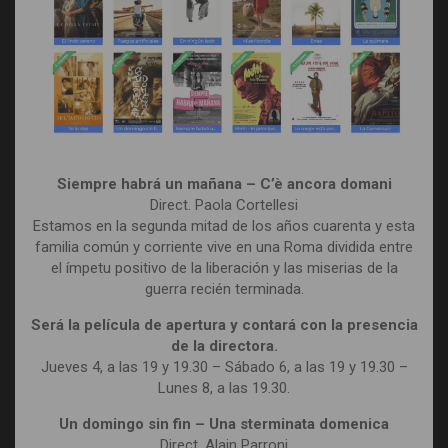
Siempre habrá un mañana – C’è ancora domani
Direct. Paola Cortellesi
Estamos en la segunda mitad de los años cuarenta y esta
familia común y corriente vive en una Roma dividida entre
el ímpetu positivo de la liberación y las miserias de la
guerra recién terminada.
Será la película de apertura y contará con la presencia
de la directora.
Jueves 4, a las 19 y 19.30 – Sábado 6, a las 19 y 19.30 –
Lunes 8, a las 19.30.
Un domingo sin fin – Una sterminata domenica
Direct. Alain Parroni