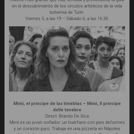
en el descubrimiento de los círculos artísticos de la vida
bohemia de Turín.
Viernes 5, a las 19 – Sábado 6, a las 16.30.
Mimì, el príncipe de las tinieblas – Mimì, Il principe
delle tenebre
Direct. Brando De Sica
Mimí es un joven soñador: un huérfano con pies deformes
y un corazón puro. Trabaja en una pizzería en Nápoles