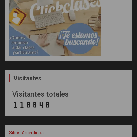
Visitantes
Visitantes totales
Sitios Argentinos