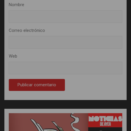
Nombre
Correo electrónico
Web