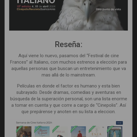
Reseña:
Aquí viene lo nuevo, pasamos del “Festival de cine
Frances” al Italiano, con muchos estrenos a elección para
aquellas personas que buscan un entretenimiento que va
mas allá de lo mainstream.
Películas en donde el factor es humano y esta bien
subrayado. Desde dramas, comedias y aventuras en
búsqueda de la superación personal, son una lista enorme
a tomar en cuenta y que corre a cargo de “Cinepolis”. Así
que prepárense y anoten en su lista a eleccion.