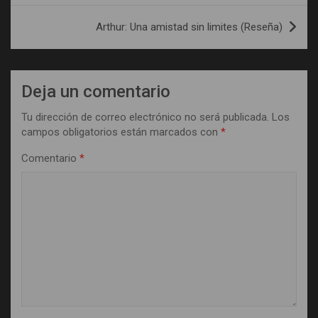
entradas
Arthur: Una amistad sin limites (Reseña)
Deja un comentario
Tu dirección de correo electrónico no será publicada.
Los
campos obligatorios están marcados con
*
Comentario
*