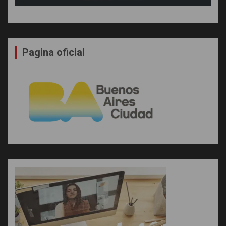
Pagina oficial