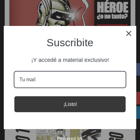
Suscribite
¡Y accedé a material exclusivo!
¡Listo!