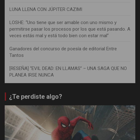
LUNA LLENA CON JÚPITER CAZIMI
LOSHE: “Uno tiene que ser amable con uno mismo y
permitirse pasar los procesos por los que está pasando. A
veces estás mal y está todo bien con estar mal”
Ganadores del concurso de poesía de editorial Entre
Tantos
[RESEÑA] “EVIL DEAD: EN LLAMAS” – UNA SAGA QUE NO
PLANEA IRSE NUNCA
¿Te perdiste algo?