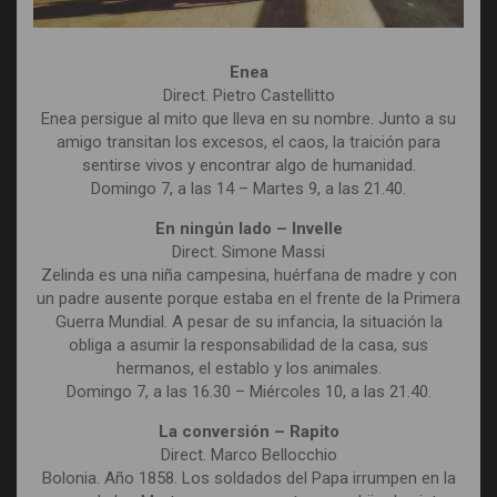
Enea
Direct. Pietro Castellitto
Enea persigue al mito que lleva en su nombre. Junto a su
amigo transitan los excesos, el caos, la traición para
sentirse vivos y encontrar algo de humanidad.
Domingo 7, a las 14 – Martes 9, a las 21.40.
En ningún lado – Invelle
Direct. Simone Massi
Zelinda es una niña campesina, huérfana de madre y con
un padre ausente porque estaba en el frente de la Primera
Guerra Mundial. A pesar de su infancia, la situación la
obliga a asumir la responsabilidad de la casa, sus
hermanos, el establo y los animales.
Domingo 7, a las 16.30 – Miércoles 10, a las 21.40.
La conversión – Rapito
Direct. Marco Bellocchio
Bolonia. Año 1858. Los soldados del Papa irrumpen en la