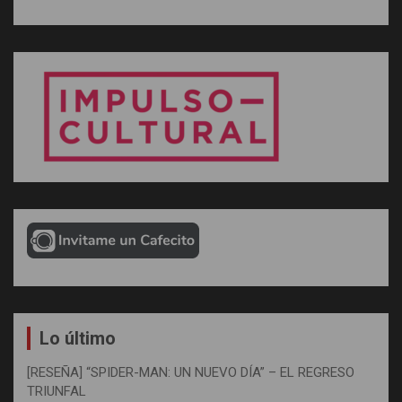
Lo último
[RESEÑA] “SPIDER-MAN: UN NUEVO DÍA” – EL REGRESO
TRIUNFAL