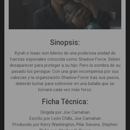
Sinopsis:
Kyrah e Isaac son líderes de una poderosa unidad de
fuerzas especiales conocida como Shadow Force. Deben
desaparecer para proteger a su hijo. Pero la sombra de su
pasado los persigue. Con una gran recompensa por sus
cabezas y la organización Shadow Force tras sus pasos,
deberán luchar para sobrevivir en una batalla que se
tornará cada vez más feroz.
Ficha Técnica:
Dirigida por Joe Carnahan
Escrito por León Chills, Joe Carnahan
Producido por Kerry Washington, Pilar Savone, Stephen