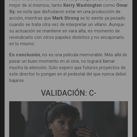
mejor de sí mismos, tanto
Kerry Washington
como
Omar
Sy
; se nota que disfrutaron estar en una producción de
acción, mientras que
Mark Strong
se lo siente ya pesado
cuando se trata otra vez de interpretar un villano. Aunque
su actuación se mantiene en vara alta, es momento de
reivindicarlo con otros papeles distintos y no encajonarlo
en lo mismo.
En conclusión
, no es una película memorable. Más allá de
pasar un buen momento en el cine, no logrará llamar
mucho la atención. Solo espero que futuros proyectos de
este director lo pongan en el pedestal del que nunca debió
bajarse.
VALIDACIÓN: C-