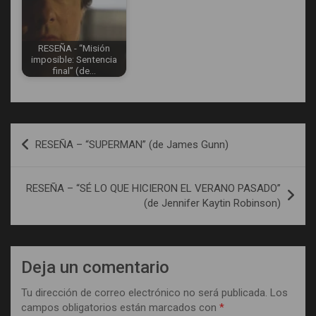
RESEÑA - “Misión
imposible: Sentencia
final” (de…
Navegación
RESEÑA – “SUPERMAN” (de James Gunn)
de
entradas
RESEÑA – “SÉ LO QUE HICIERON EL VERANO PASADO”
(de Jennifer Kaytin Robinson)
Deja un comentario
Tu dirección de correo electrónico no será publicada.
Los
campos obligatorios están marcados con
*