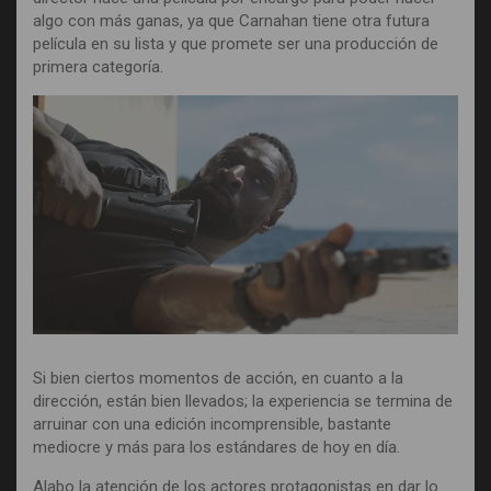
algo con más ganas, ya que Carnahan tiene otra futura
película en su lista y que promete ser una producción de
primera categoría.
Si bien ciertos momentos de acción, en cuanto a la
dirección, están bien llevados; la experiencia se termina de
arruinar con una edición incomprensible, bastante
mediocre y más para los estándares de hoy en día.
Alabo la atención de los actores protagonistas en dar lo