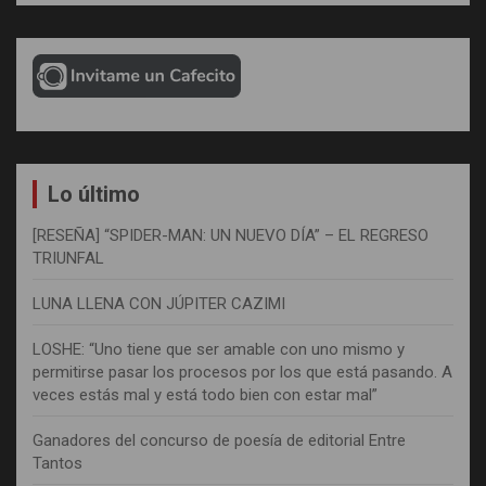
Lo último
[RESEÑA] “SPIDER-MAN: UN NUEVO DÍA” – EL REGRESO
TRIUNFAL
LUNA LLENA CON JÚPITER CAZIMI
LOSHE: “Uno tiene que ser amable con uno mismo y
permitirse pasar los procesos por los que está pasando. A
veces estás mal y está todo bien con estar mal”
Ganadores del concurso de poesía de editorial Entre
Tantos