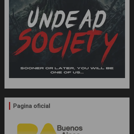
Pagina oficial