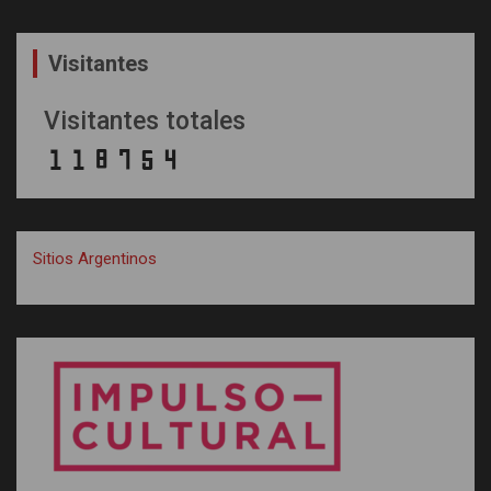
Visitantes
Visitantes totales
Sitios Argentinos