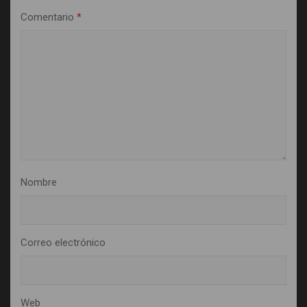
Comentario
*
Nombre
Correo electrónico
Web