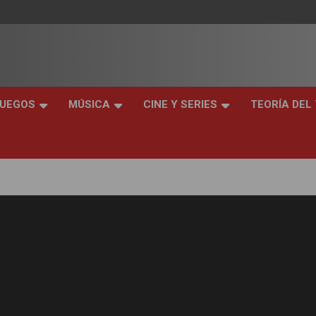
JUEGOS
MÚSICA
CINE Y SERIES
TEORÍA DEL