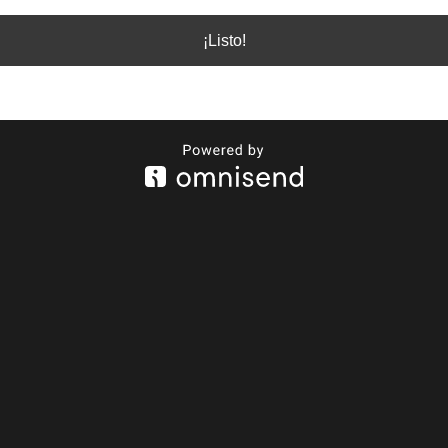
¡Listo!