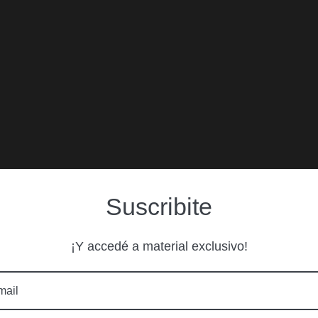
Suscribite
¡Y accedé a material exclusivo!