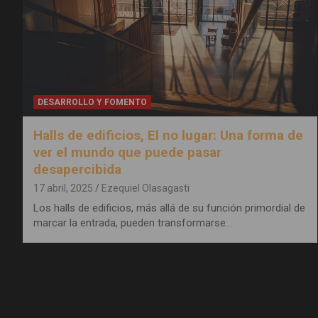
DESARROLLO Y FOMENTO
Halls de edificios, El no lugar: Una forma de
ver el mundo que puede pasar
desapercibida
17 abril, 2025
Ezequiel Olasagasti
Los halls de edificios, más allá de su función primordial de
marcar la entrada, pueden transformarse…