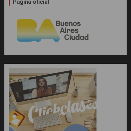
Pagina oficial