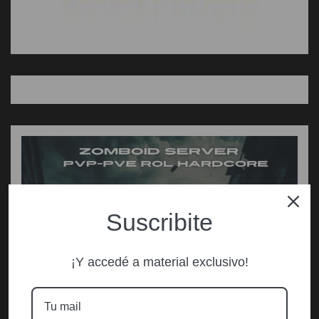
Suscribite
¡Y accedé a material exclusivo!