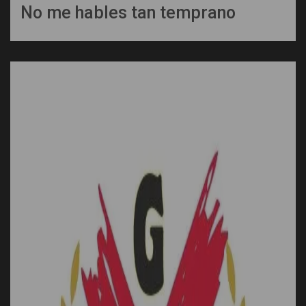
No me hables tan temprano