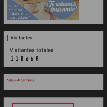
Visitantes
Visitantes totales
Sitios Argentinos