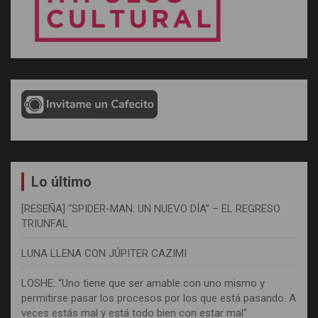
Lo último
[RESEÑA] “SPIDER-MAN: UN NUEVO DÍA” – EL REGRESO
TRIUNFAL
LUNA LLENA CON JÚPITER CAZIMI
LOSHE: “Uno tiene que ser amable con uno mismo y
permitirse pasar los procesos por los que está pasando. A
veces estás mal y está todo bien con estar mal”