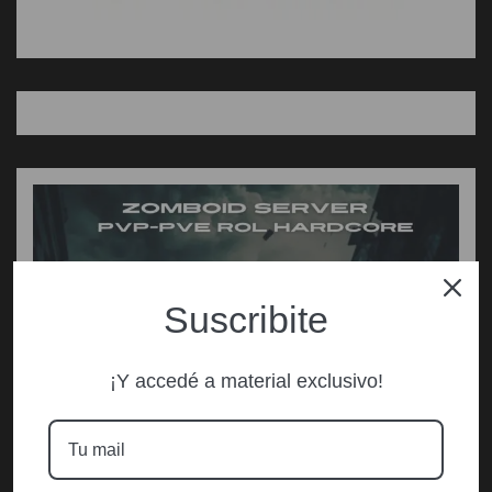
Suscribite
¡Y accedé a material exclusivo!