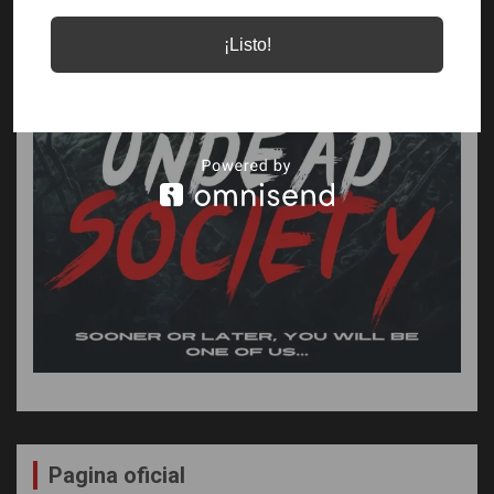
¡Listo!
Pagina oficial