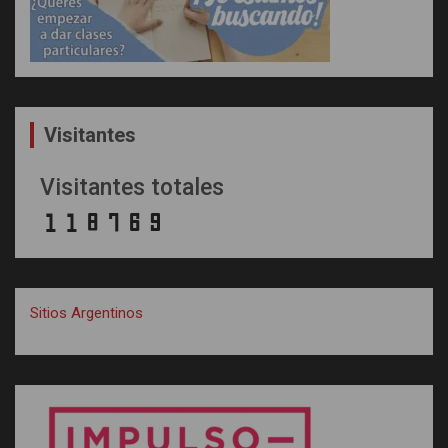
Visitantes
Visitantes totales
Sitios Argentinos