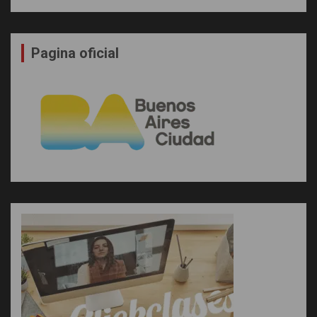
Pagina oficial