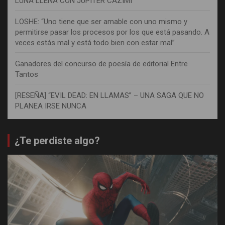
LUNA LLENA CON JÚPITER CAZIMI
LOSHE: “Uno tiene que ser amable con uno mismo y
permitirse pasar los procesos por los que está pasando. A
veces estás mal y está todo bien con estar mal”
Ganadores del concurso de poesía de editorial Entre
Tantos
[RESEÑA] “EVIL DEAD: EN LLAMAS” – UNA SAGA QUE NO
PLANEA IRSE NUNCA
¿Te perdiste algo?