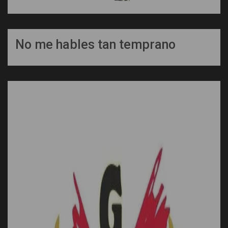
No me hables tan temprano