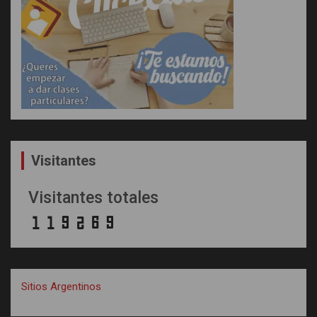
Visitantes
Visitantes totales
Sitios Argentinos