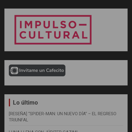
Lo último
[RESEÑA] “SPIDER-MAN: UN NUEVO DÍA” – EL REGRESO
TRIUNFAL