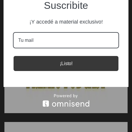
Suscribite
¡Y accedé a material exclusivo!
¡Listo!