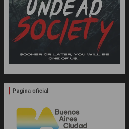
Pagina oficial