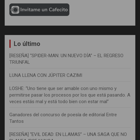
Lo último
[RESEÑA] “SPIDER-MAN: UN NUEVO DÍA” – EL REGRESO
TRIUNFAL
LUNA LLENA CON JÚPITER CAZIMI
LOSHE: “Uno tiene que ser amable con uno mismo y
permitirse pasar los procesos por los que está pasando. A
veces estás mal y está todo bien con estar mal”
Ganadores del concurso de poesía de editorial Entre
Tantos
[RESEÑA] “EVIL DEAD: EN LLAMAS” – UNA SAGA QUE NO