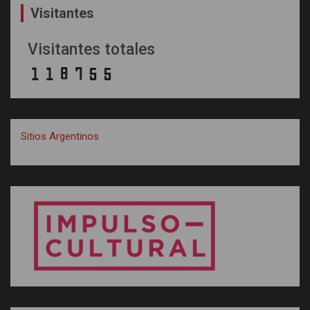
Visitantes
Visitantes totales
Sitios Argentinos