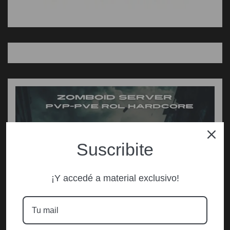
Suscribite
¡Y accedé a material exclusivo!