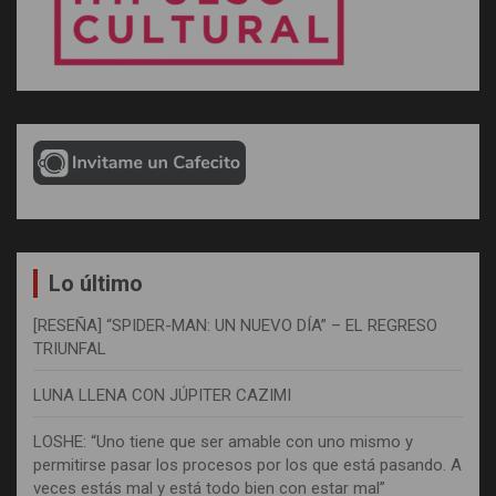
Lo último
[RESEÑA] “SPIDER-MAN: UN NUEVO DÍA” – EL REGRESO
TRIUNFAL
LUNA LLENA CON JÚPITER CAZIMI
LOSHE: “Uno tiene que ser amable con uno mismo y
permitirse pasar los procesos por los que está pasando. A
veces estás mal y está todo bien con estar mal”