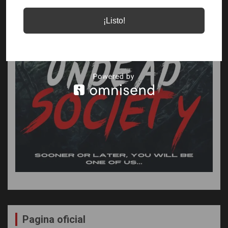
¡Listo!
Pagina oficial