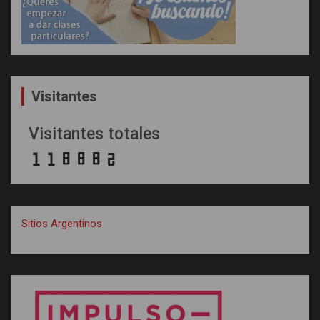
Visitantes
Visitantes totales
Sitios Argentinos