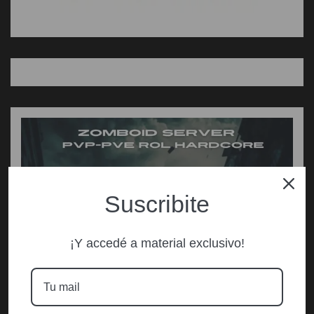
Suscribite
¡Y accedé a material exclusivo!