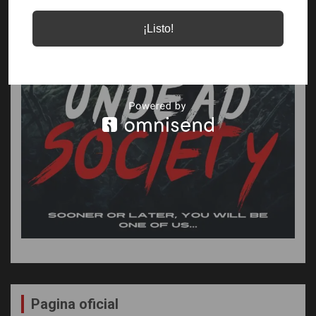
¡Listo!
Pagina oficial