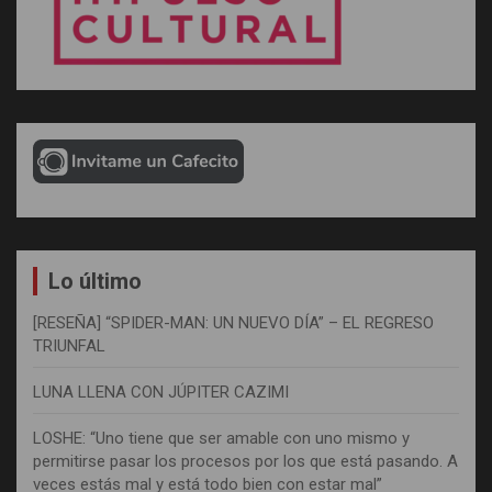
Lo último
[RESEÑA] “SPIDER-MAN: UN NUEVO DÍA” – EL REGRESO
TRIUNFAL
LUNA LLENA CON JÚPITER CAZIMI
LOSHE: “Uno tiene que ser amable con uno mismo y
permitirse pasar los procesos por los que está pasando. A
veces estás mal y está todo bien con estar mal”