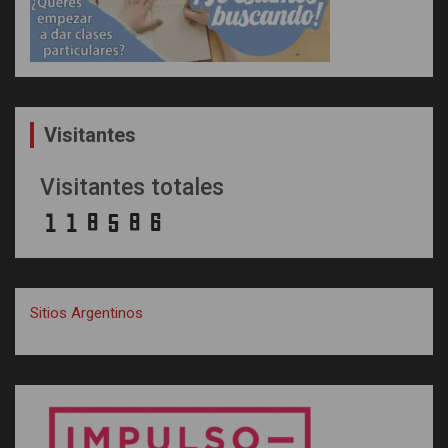
Visitantes
Visitantes totales
Sitios Argentinos