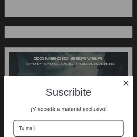
Suscribite
¡Y accedé a material exclusivo!