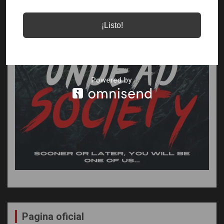
¡Listo!
Pagina oficial