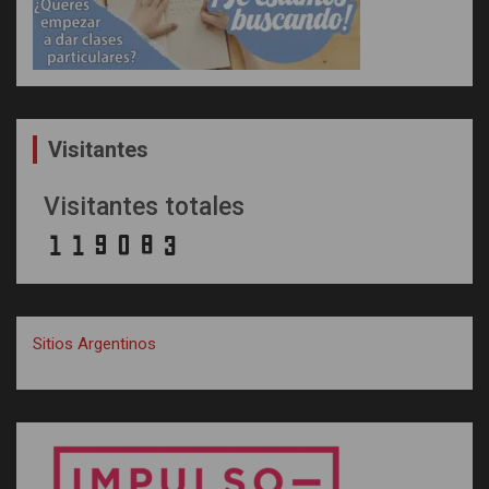
Visitantes
Visitantes totales
Sitios Argentinos