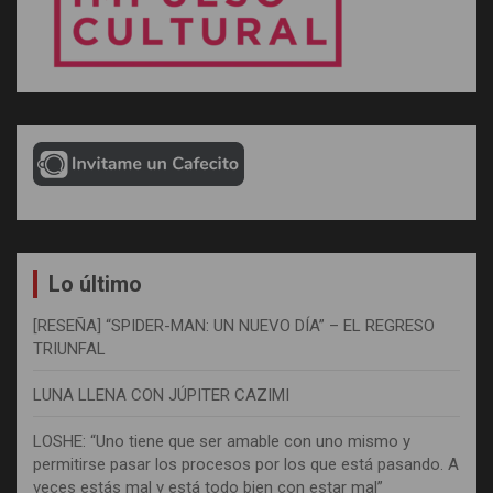
Lo último
[RESEÑA] “SPIDER-MAN: UN NUEVO DÍA” – EL REGRESO
TRIUNFAL
LUNA LLENA CON JÚPITER CAZIMI
LOSHE: “Uno tiene que ser amable con uno mismo y
permitirse pasar los procesos por los que está pasando. A
veces estás mal y está todo bien con estar mal”