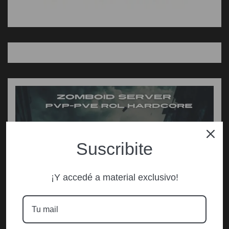
Suscribite
¡Y accedé a material exclusivo!