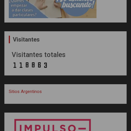
Visitantes
Visitantes totales
Sitios Argentinos