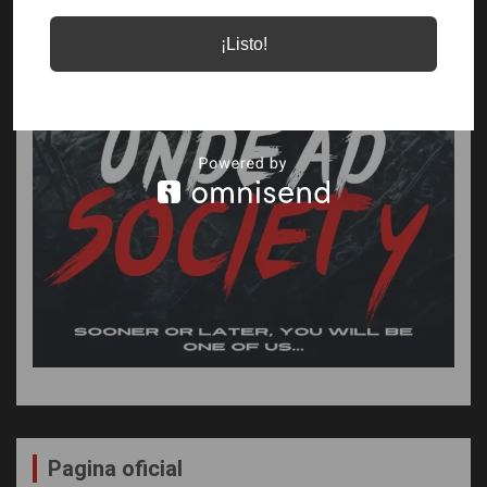
¡Listo!
Pagina oficial