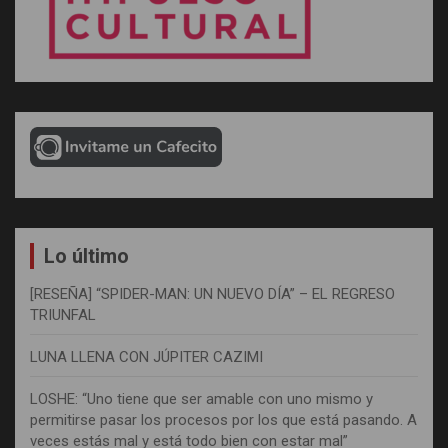
Lo último
[RESEÑA] “SPIDER-MAN: UN NUEVO DÍA” – EL REGRESO
TRIUNFAL
LUNA LLENA CON JÚPITER CAZIMI
LOSHE: “Uno tiene que ser amable con uno mismo y
permitirse pasar los procesos por los que está pasando. A
veces estás mal y está todo bien con estar mal”