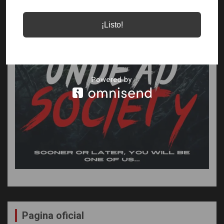
¡Listo!
Pagina oficial