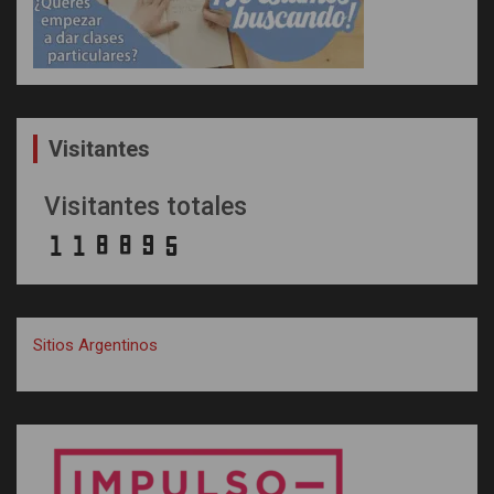
Visitantes
Visitantes totales
Sitios Argentinos