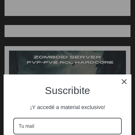
Suscribite
¡Y accedé a material exclusivo!