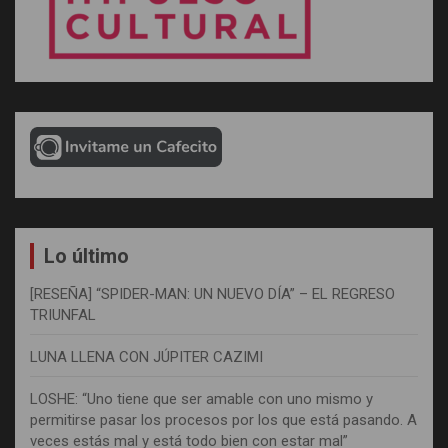
Lo último
[RESEÑA] “SPIDER-MAN: UN NUEVO DÍA” – EL REGRESO
TRIUNFAL
LUNA LLENA CON JÚPITER CAZIMI
LOSHE: “Uno tiene que ser amable con uno mismo y
permitirse pasar los procesos por los que está pasando. A
veces estás mal y está todo bien con estar mal”