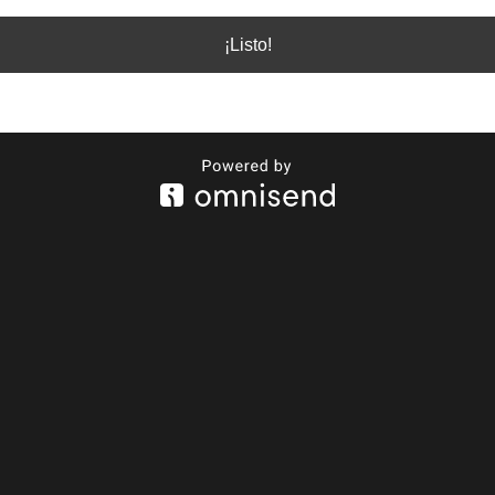
¡Listo!