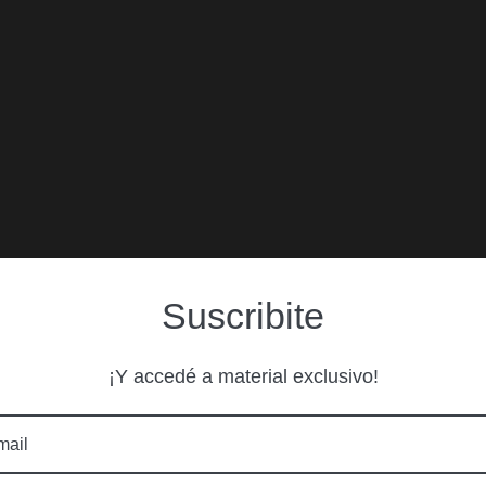
Suscribite
¡Y accedé a material exclusivo!