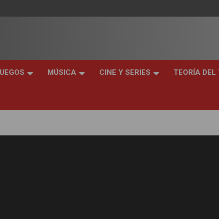
JUEGOS
MÚSICA
CINE Y SERIES
TEORÍA DEL