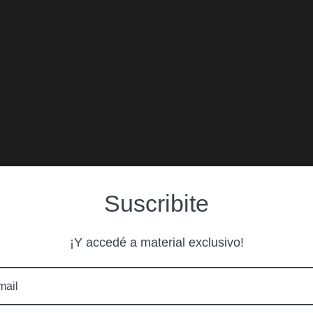
Suscribite
¡Y accedé a material exclusivo!