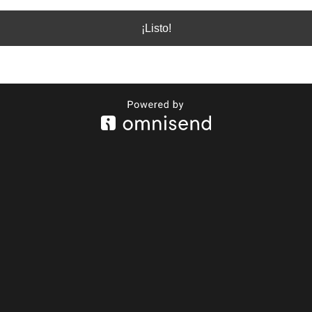
¡Listo!