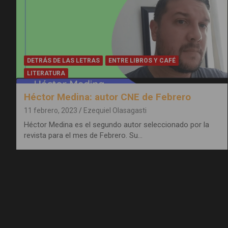
DETRÁS DE LAS LETRAS
ENTRE LIBROS Y CAFÉ
LITERATURA
Héctor Medina: autor CNE de Febrero
11 febrero, 2023
Ezequiel Olasagasti
Héctor Medina es el segundo autor seleccionado por la
revista para el mes de Febrero. Su…