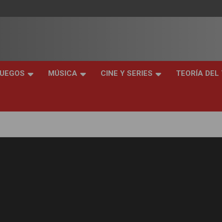
JUEGOS
MÚSICA
CINE Y SERIES
TEORÍA DEL