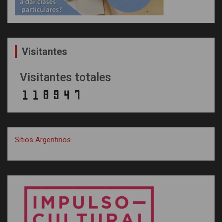
Visitantes
Visitantes totales
Sitios Argentinos