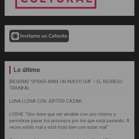
Lo último
[RESEÑA] “SPIDER-MAN: UN NUEVO DÍA” – EL REGRESO
TRIUNFAL
LUNA LLENA CON JÚPITER CAZIMI
LOSHE: “Uno tiene que ser amable con uno mismo y
permitirse pasar los procesos por los que está pasando. A
veces estás mal y está todo bien con estar mal”