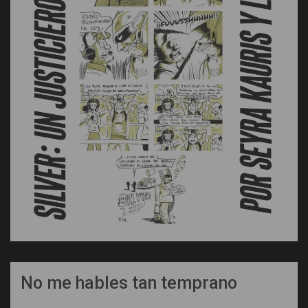
No me hables tan temprano