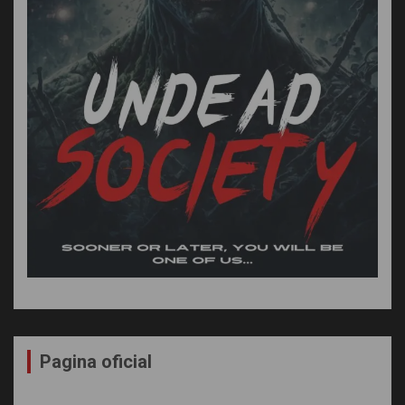
Pagina oficial