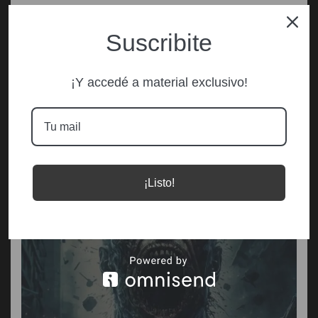
Suscribite
¡Y accedé a material exclusivo!
¡Listo!