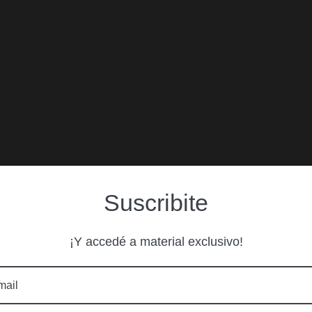
Suscribite
¡Y accedé a material exclusivo!