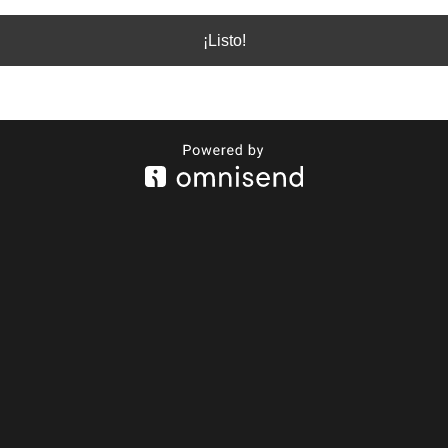
¡Listo!