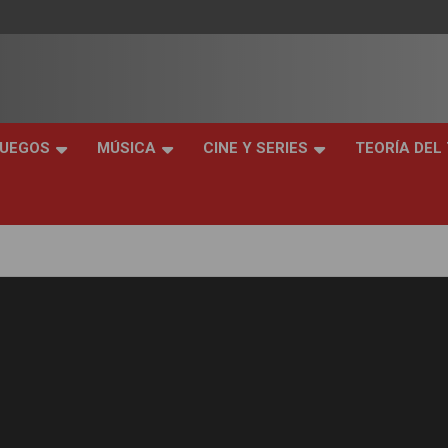
JUEGOS
MÚSICA
CINE Y SERIES
TEORÍA DEL