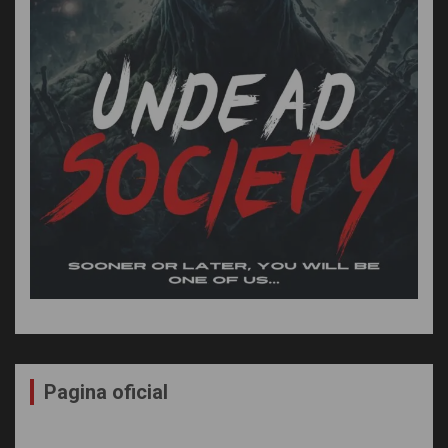
Pagina oficial