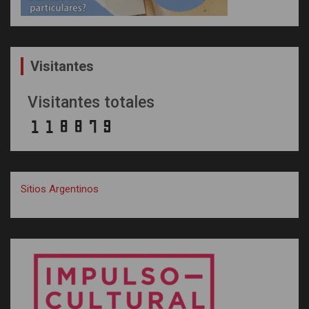
Visitantes
Visitantes totales
Sitios Argentinos