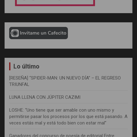
Lo último
[RESEÑA] “SPIDER-MAN: UN NUEVO DÍA” – EL REGRESO
TRIUNFAL
LUNA LLENA CON JÚPITER CAZIMI
LOSHE: “Uno tiene que ser amable con uno mismo y
permitirse pasar los procesos por los que está pasando. A
veces estás mal y está todo bien con estar mal”
Ganadores del concurso de poesía de editorial Entre