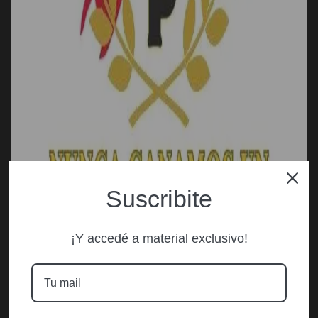
Suscribite
¡Y accedé a material exclusivo!