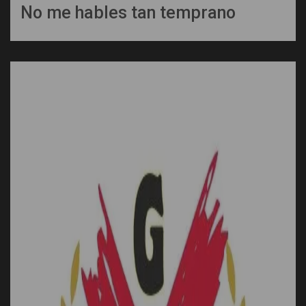
No me hables tan temprano