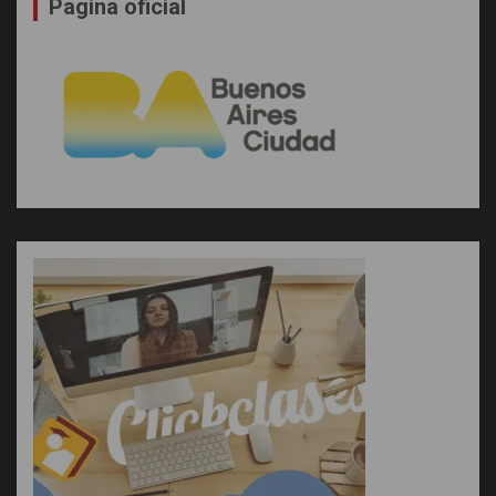
Pagina oficial