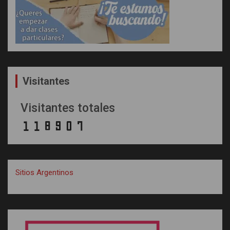
Visitantes
Visitantes totales
Sitios Argentinos