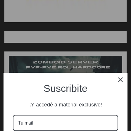
Suscribite
¡Y accedé a material exclusivo!