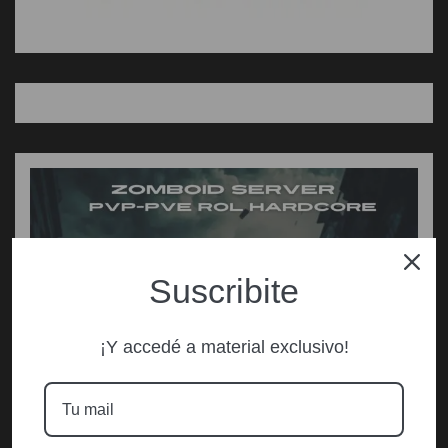
Suscribite
¡Y accedé a material exclusivo!