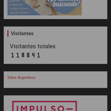
Visitantes
Visitantes totales
Sitios Argentinos