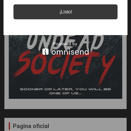
¡Listo!
Pagina oficial