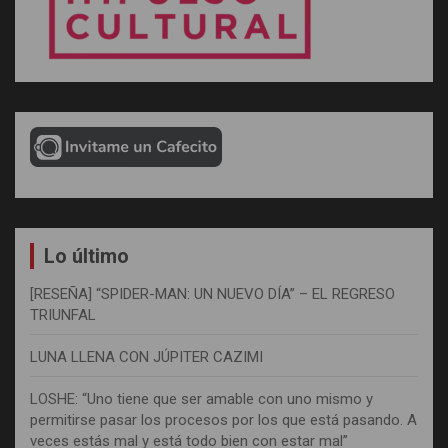
Lo último
[RESEÑA] “SPIDER-MAN: UN NUEVO DÍA” – EL REGRESO
TRIUNFAL
LUNA LLENA CON JÚPITER CAZIMI
LOSHE: “Uno tiene que ser amable con uno mismo y
permitirse pasar los procesos por los que está pasando. A
veces estás mal y está todo bien con estar mal”