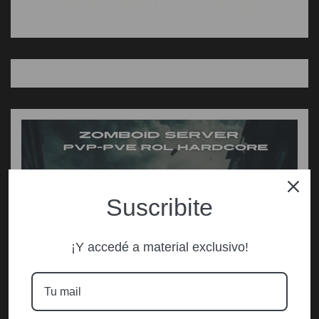
Suscribite
¡Y accedé a material exclusivo!