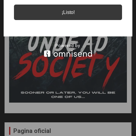
¡Listo!
Pagina oficial