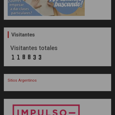
Visitantes
Visitantes totales
Sitios Argentinos