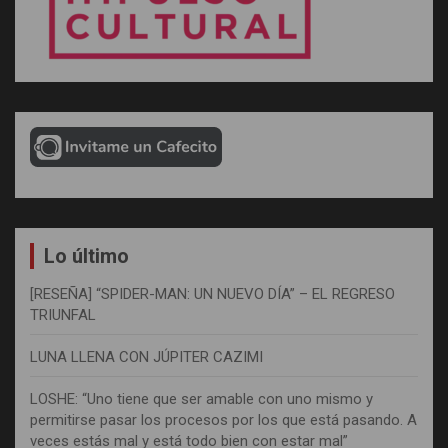
Lo último
[RESEÑA] “SPIDER-MAN: UN NUEVO DÍA” – EL REGRESO
TRIUNFAL
LUNA LLENA CON JÚPITER CAZIMI
LOSHE: “Uno tiene que ser amable con uno mismo y
permitirse pasar los procesos por los que está pasando. A
veces estás mal y está todo bien con estar mal”