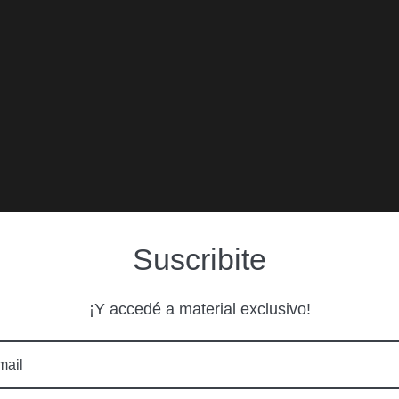
Suscribite
¡Y accedé a material exclusivo!