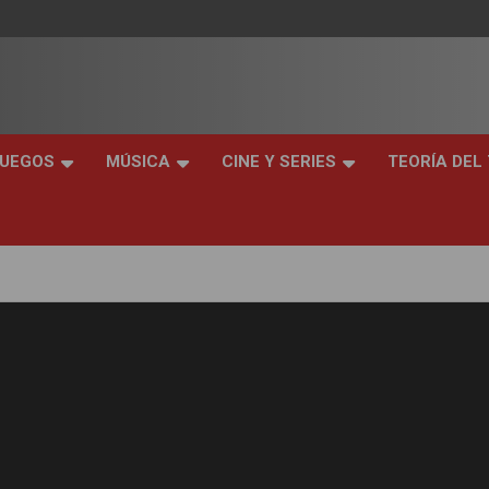
JUEGOS
MÚSICA
CINE Y SERIES
TEORÍA DEL