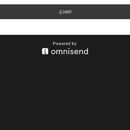
¡Listo!