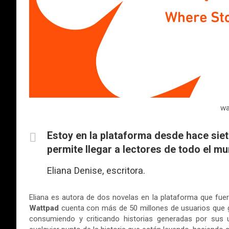
wa
Estoy en la plataforma desde hace siet
permite llegar a lectores de todo el m
Eliana Denise, escritora.
Eliana es autora de dos novelas en la plataforma que fuer
Wattpad
cuenta con más de 50 millones de usuarios que g
consumiendo y criticando historias generadas por sus