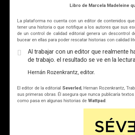
Libro de Marcela Madeleine q
La plataforma no cuenta con un editor de contenidos que
tener una historia o que notifique a los autores que sus es
de un control de calidad editorial genera un descontrol
bucear en ellas para poder rescatar historias con calidad lite
Al trabajar con un editor que realmente h
de trabajo. el resultado se ve en la lectura
Hernán Rozenkrantz, editor.
El editor de la editorial
Severled
, Hernan Rozenkrantz, Trab
sus primeras obras. Él asegura que nunca publicaría textos 
como pasa en algunas historias de
Wattpad
.