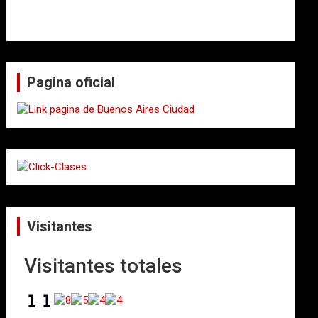
Pagina oficial
Visitantes
Visitantes totales