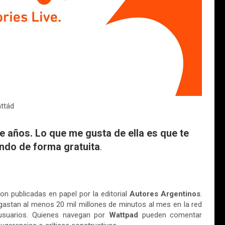
ttád
e años. Lo que me gusta de ella es que te
undo de forma gratuita
.
on publicadas en papel por la editorial
Autores Argentinos
.
astan al menos 20 mil millones de minutos al mes en la red
 usuarios. Quienes navegan por
Wattpad
pueden comentar