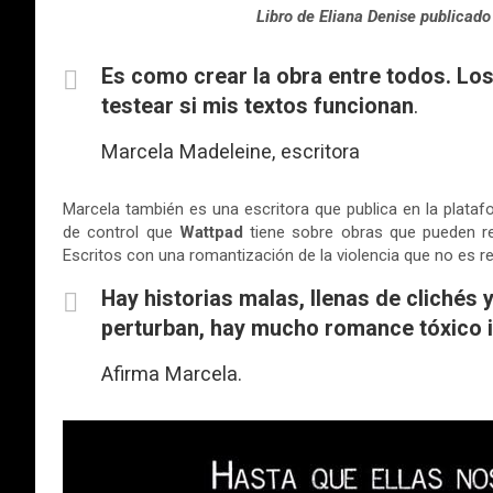
Libro de Eliana Denise publicado 
Es como crear la obra entre todos. Lo
testear si mis textos funcionan
.
Marcela Madeleine, escritora
Marcela también es una escritora que publica en la plataf
de control que
Wattpad
tiene sobre obras que pueden res
Escritos con una romantización de la violencia que no es 
Hay historias malas, llenas de clichés 
perturban, hay mucho romance tóxico 
Afirma Marcela.