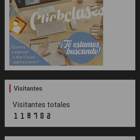
Visitantes
Visitantes totales