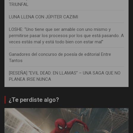
TRIUNFAL
LUNA LLENA CON JÚPITER CAZIMI
LOSHE: “Uno tiene que ser amable con uno mismo y
permitirse pasar los procesos por los que está pasando. A
veces estás mal y está todo bien con estar mal”
Ganadores del concurso de poesía de editorial Entre
Tantos
[RESEÑA] “EVIL DEAD: EN LLAMAS” – UNA SAGA QUE NO
PLANEA IRSE NUNCA
¿Te perdiste algo?