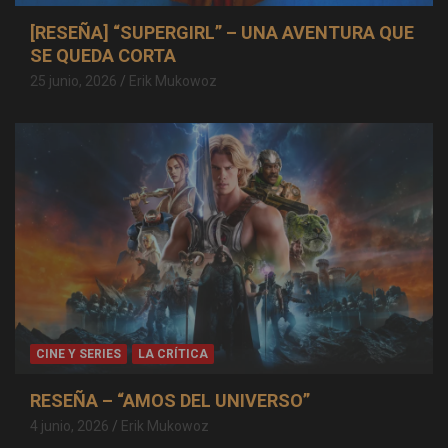
[RESEÑA] “SUPERGIRL” – UNA AVENTURA QUE
SE QUEDA CORTA
25 junio, 2026
Erik Mukowoz
CINE Y SERIES
LA CRÍTICA
RESEÑA – “AMOS DEL UNIVERSO”
4 junio, 2026
Erik Mukowoz