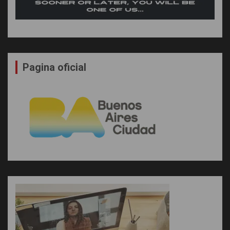
Pagina oficial