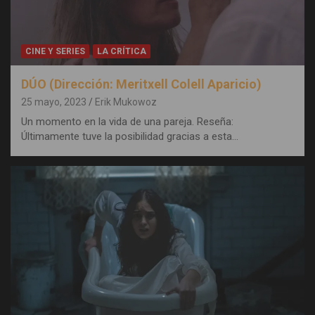
CINE Y SERIES
LA CRÍTICA
DÚO (Dirección: Meritxell Colell Aparicio)
25 mayo, 2023
Erik Mukowoz
Un momento en la vida de una pareja. Reseña:
Últimamente tuve la posibilidad gracias a esta…