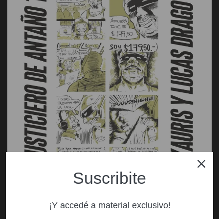
Suscribite
¡Y accedé a material exclusivo!