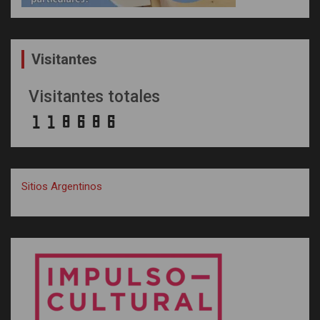
Visitantes
Visitantes totales
Sitios Argentinos