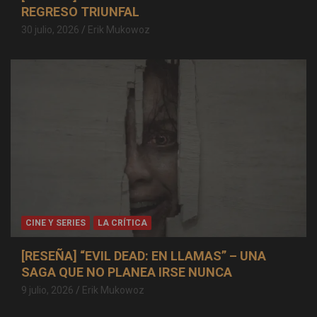
REGRESO TRIUNFAL
30 julio, 2026
Erik Mukowoz
CINE Y SERIES
LA CRÍTICA
[RESEÑA] “EVIL DEAD: EN LLAMAS” – UNA
SAGA QUE NO PLANEA IRSE NUNCA
9 julio, 2026
Erik Mukowoz