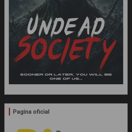
Pagina oficial