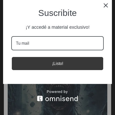
Suscribite
¡Y accedé a material exclusivo!
¡Listo!