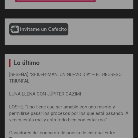
Lo último
[RESEÑA] “SPIDER-MAN: UN NUEVO DÍA” – EL REGRESO
TRIUNFAL
LUNA LLENA CON JÚPITER CAZIMI
LOSHE: “Uno tiene que ser amable con uno mismo y
permitirse pasar los procesos por los que está pasando. A
veces estás mal y está todo bien con estar mal”
Ganadores del concurso de poesía de editorial Entre